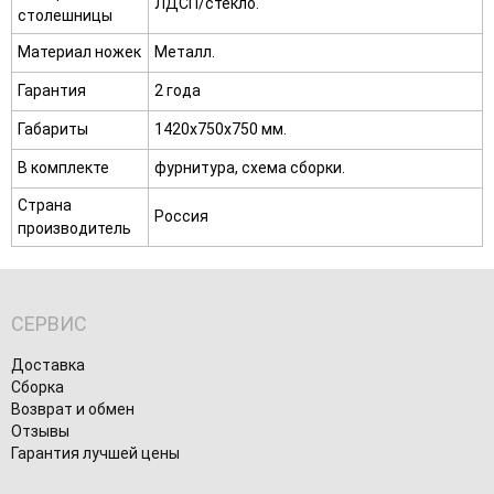
ЛДСП/стекло.
столешницы
Материал ножек
Металл.
Гарантия
2 года
Габариты
1420х750х750 мм.
В комплекте
фурнитура, схема сборки.
Страна
Россия
производитель
СЕРВИС
Доставка
Сборка
Возврат и обмен
Отзывы
Гарантия лучшей цены