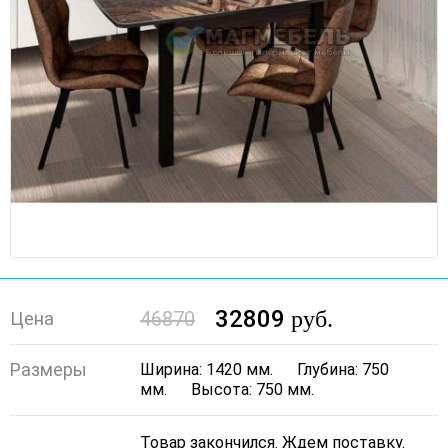
32809
руб.
46870
Цена
Размеры
Ширина: 1420 мм.
Глубина: 750
мм.
Высота: 750 мм.