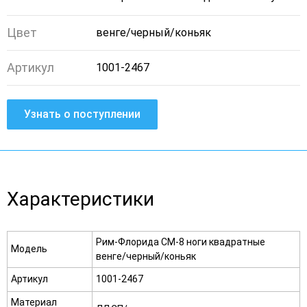
Цвет
венге/черный/коньяк
Артикул
1001-2467
Узнать о поступлении
Характеристики
Рим-Флорида СМ-8 ноги квадратные
Модель
венге/черный/коньяк
Артикул
1001-2467
Материал