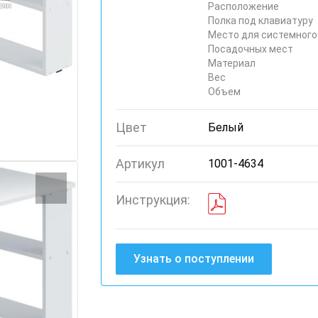
Расположение
Полка под клавиатуру
Место для системного
Посадочных мест
Материал
Вес
Объем
Цвет
Белый
Артикул
1001-4634
Инструкция:
Узнать о поступлении