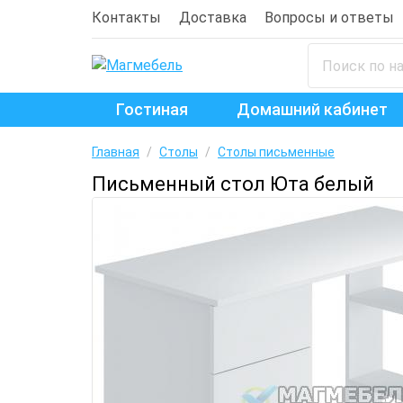
Контакты
Доставка
Вопросы и ответы
Гостиная
Домашний кабинет
Главная
/
Столы
/
Столы письменные
Письменный стол Юта белый