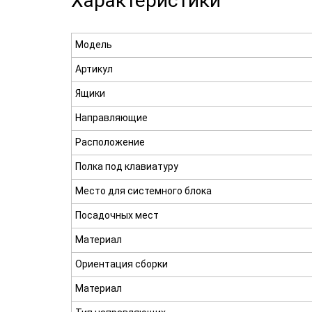
Характеристики
Модель
Артикул
Ящики
Направляющие
Расположение
Полка под клавиатуру
Место для системного блока
Посадочных мест
Материал
Ориентация сборки
Материал