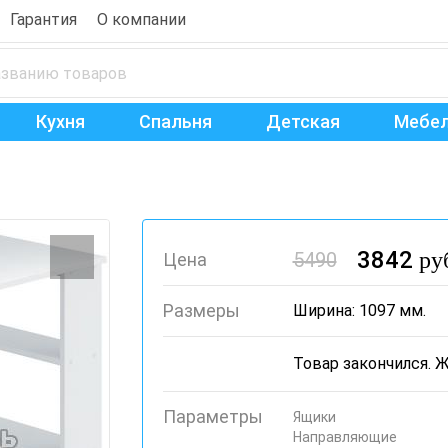
Гарантия
О компании
Кухня
Спальня
Детская
Мебел
3842
ру
5490
Цена
Размеры
Ширина: 1097 мм.
Параметры
Ящики
Направляющие