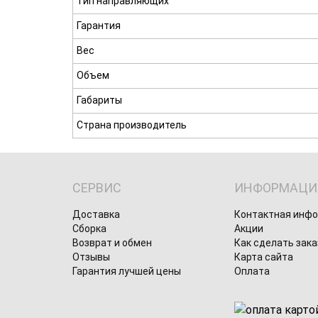
Тип направляющих
Гарантия
Вес
Объем
Габариты
Страна производитель
СЕРВИС
ИНФОРМАЦИ
Доставка
Контактная инф
Сборка
Акции
Возврат и обмен
Как сделать зака
Отзывы
Карта сайта
Гарантия лучшей цены
Оплата