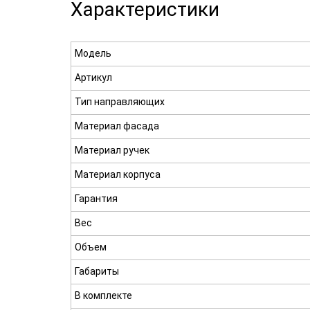
Характеристики
Модель
Артикул
Тип направляющих
Материал фасада
Материал ручек
Материал корпуса
Гарантия
Вес
Объем
Габариты
В комплекте