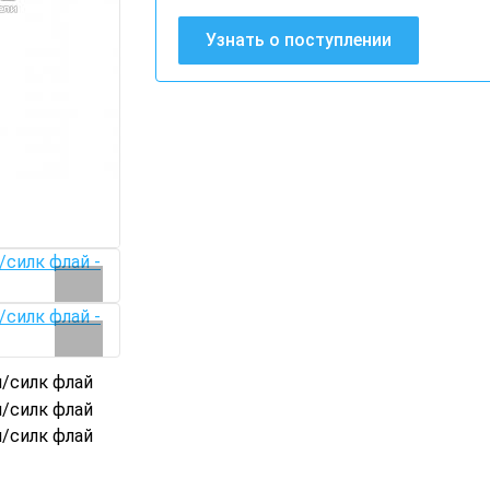
Узнать о поступлении