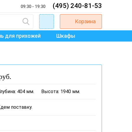
(495) 240-81-53
09:30 - 19:30
Корзина
ь для прихожей
Шкафы
руб.
Глубина: 404 мм.
Высота: 1940 мм.