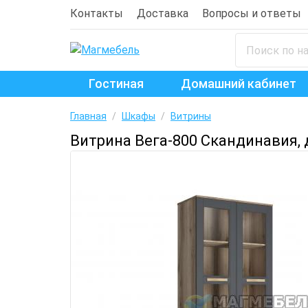
Контакты
Доставка
Вопросы и ответы
Гостиная
Домашний кабинет
Главная
/
Шкафы
/
Витрины
Витрина Вега-800 Скандинавия, 