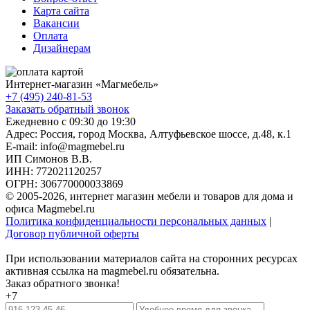
Карта сайта
Вакансии
Оплата
Дизайнерам
Интернет-магазин «
Магмебель
»
+7 (495) 240-81-53
Заказать обратный звонок
Ежедневно с 09:30 до 19:30
Адрес: Россия, город Москва,
Алтуфьевское шоссе, д.48, к.1
E-mail: info@magmebel.ru
ИП Симонов В.В.
ИНН: 772021120257
ОГРН: 306770000033869
© 2005-2026, интернет магазин мебели и товаров для дома и
офиса Magmebel.ru
Политика конфиденциальности персональных данных
|
Договор публичной оферты
При использовании материалов сайта на сторонних ресурсах
активная ссылка на magmebel.ru обязательна.
Заказ обратного звонка!
+7