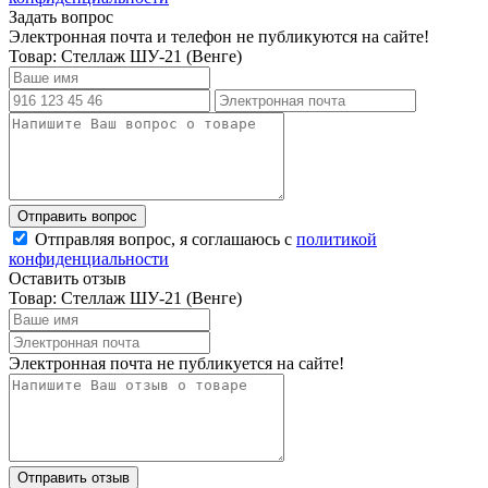
Задать вопрос
Электронная почта и телефон не публикуются на сайте!
Товар: Стеллаж ШУ-21 (Венге)
Отправляя вопрос, я соглашаюсь с
политикой
конфиденциальности
Оставить отзыв
Товар: Стеллаж ШУ-21 (Венге)
Электронная почта не публикуется на сайте!