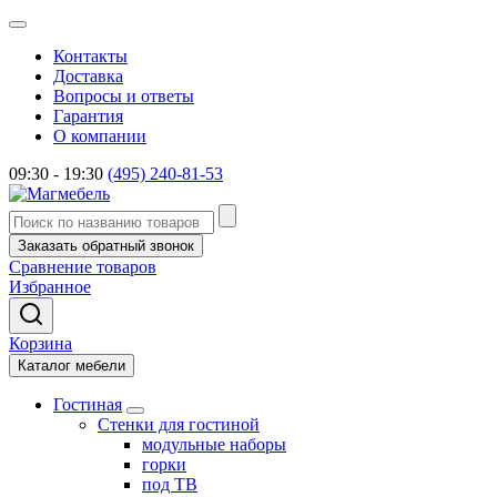
Контакты
Доставка
Вопросы и ответы
Гарантия
О компании
09:30 - 19:30
(495) 240-81-53
Заказать обратный звонок
Сравнение товаров
Избранное
Корзина
Каталог мебели
Гостиная
Стенки для гостиной
модульные наборы
горки
под ТВ