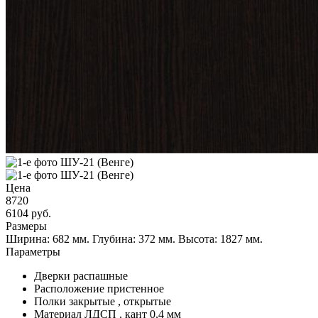
Цена
8720
6104
руб.
Размеры
Ширина: 682 мм.
Глубина: 372 мм.
Высота: 1827 мм.
Параметры
Дверки
распашные
Расположение
пристенное
Полки
закрытые , открытые
Материал
ЛДСП , кант 0,4 мм