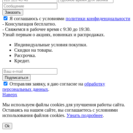
Я соглашаюсь с условиями
политики конфиденциальности
- Консультация бесплатно.
- Свяжемся в рабочее время с 9:30 до 19:30.
Узнай первым о акциях, новинках и распродажах.
Индивидуальные условия покупки.
Скидки на товары.
Рассрочка.
Кредит.
Отправляя заявку, я даю согласие на
обработку
персональных данных
.
Наверх
Мы используем файлы cookies для улучшения работы сайта.
Оставаясь на нашем сайте, вы соглашаетесь с условиями
использования файлов cookies.
Узнать подробнее
.
Ok