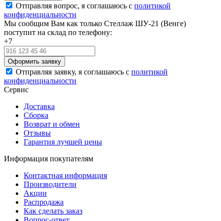
Отправляя вопрос, я соглашаюсь с
политикой
конфиденциальности
Мы сообщим Вам как только Стеллаж ШУ-21 (Венге)
поступит на склад по телефону:
+7
Отправляя заявку, я соглашаюсь с
политикой
конфиденциальности
Сервис
Доставка
Сборка
Возврат и обмен
Отзывы
Гарантия лучшей цены
Информация покупателям
Контактная информация
Производители
Акции
Распродажа
Как сделать заказ
Вопрос-ответ