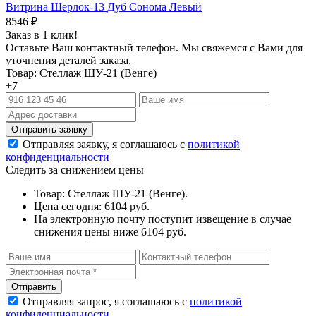
Витрина Шерлок-13 Дуб Сонома Левый
8546
₽
Заказ в 1 клик!
Оставьте Ваш контактный телефон. Мы свяжемся с Вами для
уточнения деталей заказа.
Товар: Стеллаж ШУ-21 (Венге)
+7
Отправляя заявку, я соглашаюсь с
политикой
конфиденциальности
Следить за снижением цены
Товар: Стеллаж ШУ-21 (Венге).
Цена сегодня: 6104 руб.
На электронную почту поступит извещение в случае
снижения цены ниже 6104 руб.
Отправляя запрос, я соглашаюсь с
политикой
конфиденциальности