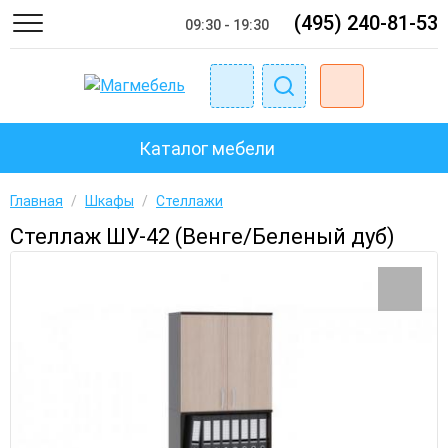
(495) 240-81-53
09:30 - 19:30
Каталог мебели
Главная
/
Шкафы
/
Стеллажи
Стеллаж ШУ-42 (Венге/Беленый дуб)