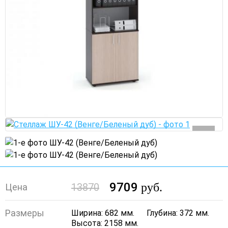
9709
руб.
13870
Цена
Размеры
Ширина: 682 мм.
Глубина: 372 мм.
Высота: 2158 мм.