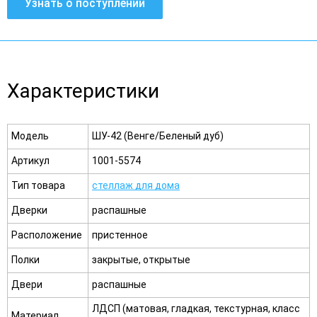
Узнать о поступлении
Характеристики
Модель
ШУ-42 (Венге/Беленый дуб)
Артикул
1001-5574
Тип товара
стеллаж для дома
Дверки
распашные
Расположение
пристенное
Полки
закрытые, открытые
Двери
распашные
ЛДСП (матовая, гладкая, текстурная, класс
Материал