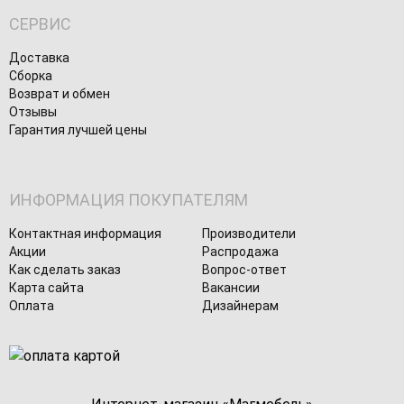
СЕРВИС
Доставка
Сборка
Возврат и обмен
Отзывы
Гарантия лучшей цены
ИНФОРМАЦИЯ ПОКУПАТЕЛЯМ
Контактная информация
Производители
Акции
Распродажа
Как сделать заказ
Вопрос-ответ
Карта сайта
Вакансии
Оплата
Дизайнерам