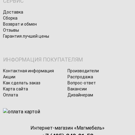
СЕРВИС
Доставка
Сборка
Возврат и обмен
Отзывы
Гарантия лучшей цены
ИНФОРМАЦИЯ ПОКУПАТЕЛЯМ
Контактная информация
Производители
Акции
Распродажа
Как сделать заказ
Вопрос-ответ
Карта сайта
Вакансии
Оплата
Дизайнерам
Интернет-магазин «
Магмебель
»