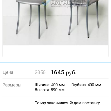
1645
руб.
2350
Цена
Размеры
Ширина: 400 мм.
Глубина: 400 мм.
Высота: 890 мм.