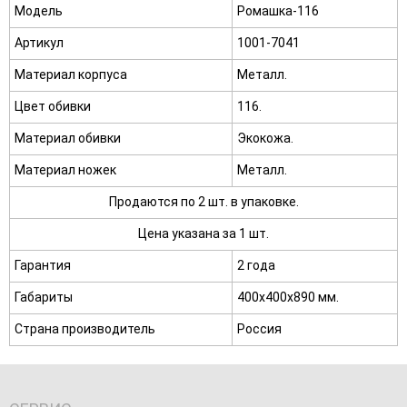
Модель
Ромашка-116
Артикул
1001-7041
Материал корпуса
Металл.
Цвет обивки
116.
Материал обивки
Экокожа.
Материал ножек
Металл.
Продаются по 2 шт. в упаковке.
Цена указана за 1 шт.
Гарантия
2 года
Габариты
400х400х890 мм.
Страна производитель
Россия