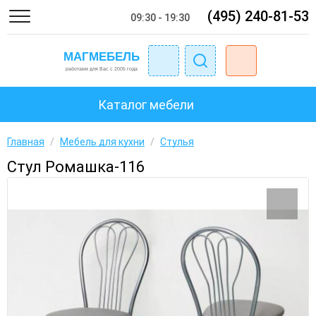
(495) 240-81-53
09:30 - 19:30
Каталог мебели
Главная
/
Мебель для кухни
/
Стулья
Стул Ромашка-116