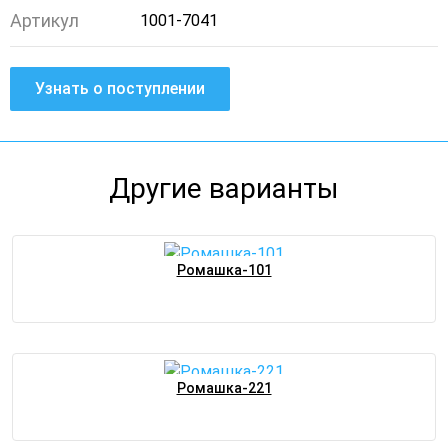
Артикул
1001-7041
Узнать о поступлении
Другие варианты
Ромашка-101
Ромашка-221