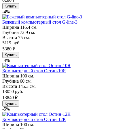
6280 ₽
Купить
-4%
Бежевый компьютерный стол G-line-3
Ширина
116.4 см.
Глубина
72.9 см.
Высота
75 см.
5119 руб.
5380 ₽
Купить
-4%
Компьютерный стол Остин-10Я
Ширина
100 см.
Глубина
60 см.
Высота
145.3 см.
13050 руб.
13840 ₽
Купить
-5%
Компьютерный стол Остин-12К
Ширина
100 см.