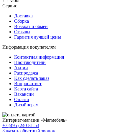
Mobi
Сервис
Доставка
Сборка
Возврат и обмен
Отзывы
Гарантия лучшей цены
Информация покупателям
Контактная информация
Производители
Акции
Распродажа
Как сделать заказ
Вопрос-ответ
Карта сайта
Вакансии
Оплата
Дизайнерам
Интернет-магазин «
Магмебель
»
+7 (495) 240-81-53
Заказать обратный звонок