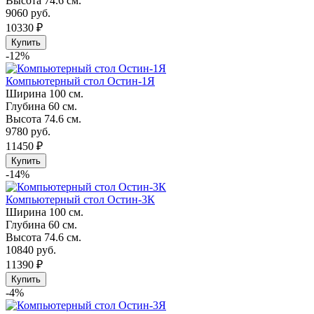
Высота
74.6 см.
9060 руб.
10330 ₽
Купить
-12%
Компьютерный стол Остин-1Я
Ширина
100 см.
Глубина
60 см.
Высота
74.6 см.
9780 руб.
11450 ₽
Купить
-14%
Компьютерный стол Остин-3К
Ширина
100 см.
Глубина
60 см.
Высота
74.6 см.
10840 руб.
11390 ₽
Купить
-4%