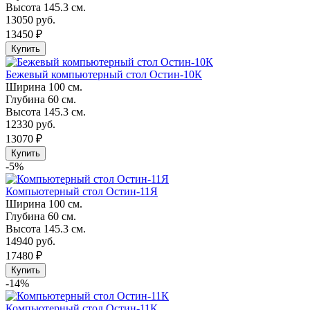
Высота
145.3 см.
13050 руб.
13450 ₽
Купить
Бежевый компьютерный стол Остин-10К
Ширина
100 см.
Глубина
60 см.
Высота
145.3 см.
12330 руб.
13070 ₽
Купить
-5%
Компьютерный стол Остин-11Я
Ширина
100 см.
Глубина
60 см.
Высота
145.3 см.
14940 руб.
17480 ₽
Купить
-14%
Компьютерный стол Остин-11К