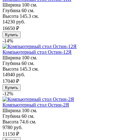
Ширина
100 см.
Глубина
60 см.
Высота
145.3 см.
14230 руб.
16650 ₽
Купить
-14%
Компьютерный стол Остин-12Я
Ширина
100 см.
Глубина
60 см.
Высота
145.3 см.
14940 руб.
17040 ₽
Купить
-12%
Компьютерный стол Остин-2Я
Ширина
100 см.
Глубина
60 см.
Высота
74.6 см.
9780 руб.
11150 ₽