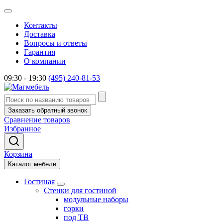
Контакты
Доставка
Вопросы и ответы
Гарантия
О компании
09:30 - 19:30
(495) 240-81-53
Заказать обратный звонок
Сравнение товаров
Избранное
Корзина
Каталог мебели
Гостиная
Стенки для гостиной
модульные наборы
горки
под ТВ