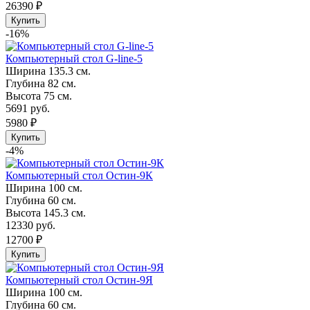
26390 ₽
Купить
-16%
Компьютерный стол G-line-5
Ширина
135.3 см.
Глубина
82 см.
Высота
75 см.
5691 руб.
5980 ₽
Купить
-4%
Компьютерный стол Остин-9К
Ширина
100 см.
Глубина
60 см.
Высота
145.3 см.
12330 руб.
12700 ₽
Купить
Компьютерный стол Остин-9Я
Ширина
100 см.
Глубина
60 см.