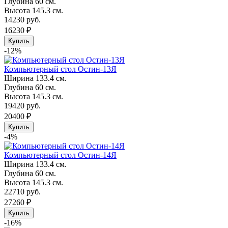
Глубина
60 см.
Высота
145.3 см.
14230 руб.
16230 ₽
Купить
-12%
Компьютерный стол Остин-13Я
Ширина
133.4 см.
Глубина
60 см.
Высота
145.3 см.
19420 руб.
20400 ₽
Купить
-4%
Компьютерный стол Остин-14Я
Ширина
133.4 см.
Глубина
60 см.
Высота
145.3 см.
22710 руб.
27260 ₽
Купить
-16%