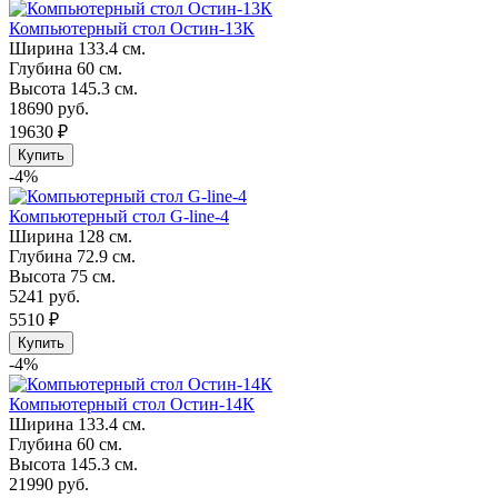
Компьютерный стол Остин-13К
Ширина
133.4 см.
Глубина
60 см.
Высота
145.3 см.
18690 руб.
19630 ₽
Купить
-4%
Компьютерный стол G-line-4
Ширина
128 см.
Глубина
72.9 см.
Высота
75 см.
5241 руб.
5510 ₽
Купить
-4%
Компьютерный стол Остин-14К
Ширина
133.4 см.
Глубина
60 см.
Высота
145.3 см.
21990 руб.