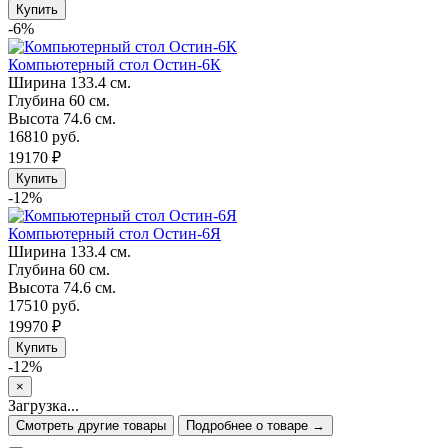
Купить
-6%
Компьютерный стол Остин-6К
Ширина
133.4 см.
Глубина
60 см.
Высота
74.6 см.
16810 руб.
19170 ₽
Купить
-12%
Компьютерный стол Остин-6Я
Ширина
133.4 см.
Глубина
60 см.
Высота
74.6 см.
17510 руб.
19970 ₽
Купить
-12%
×
Загрузка...
Смотреть другие товары
Подробнее о товаре →