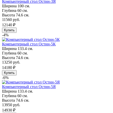
Компьютерный стол Остин-3Я
Ширина
100 см.
Глубина
60 см.
Высота
74.6 см.
11560 руб.
12140 ₽
Купить
-4%
Компьютерный стол Остин-5К
Ширина
133.4 см.
Глубина
60 см.
Высота
74.6 см.
13250 руб.
14180 ₽
Купить
-6%
Компьютерный стол Остин-5Я
Ширина
133.4 см.
Глубина
60 см.
Высота
74.6 см.
13950 руб.
14930 ₽