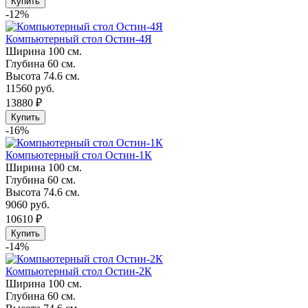
Купить
-12%
Компьютерный стол Остин-4Я
Ширина
100 см.
Глубина
60 см.
Высота
74.6 см.
11560 руб.
13880 ₽
Купить
-16%
Компьютерный стол Остин-1К
Ширина
100 см.
Глубина
60 см.
Высота
74.6 см.
9060 руб.
10610 ₽
Купить
-14%
Компьютерный стол Остин-2К
Ширина
100 см.
Глубина
60 см.