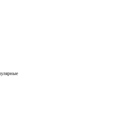
улярные