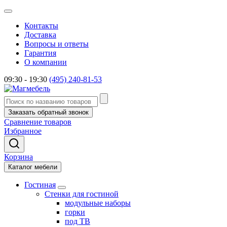
Контакты
Доставка
Вопросы и ответы
Гарантия
О компании
09:30 - 19:30
(495) 240-81-53
Заказать обратный звонок
Сравнение товаров
Избранное
Корзина
Каталог мебели
Гостиная
Стенки для гостиной
модульные наборы
горки
под ТВ