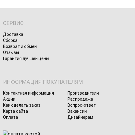
СЕРВИС
Доставка
Сборка
Возврат и обмен
Отзывы
Гарантия лучшей цены
ИНФОРМАЦИЯ ПОКУПАТЕЛЯМ
Контактная информация
Производители
Акции
Распродажа
Как сделать заказ
Вопрос-ответ
Карта сайта
Вакансии
Оплата
Дизайнерам