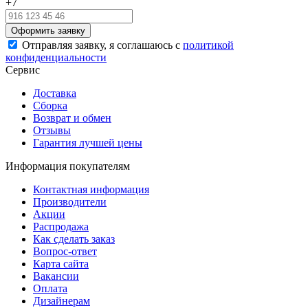
+7
Отправляя заявку, я соглашаюсь с
политикой
конфиденциальности
Сервис
Доставка
Сборка
Возврат и обмен
Отзывы
Гарантия лучшей цены
Информация покупателям
Контактная информация
Производители
Акции
Распродажа
Как сделать заказ
Вопрос-ответ
Карта сайта
Вакансии
Оплата
Дизайнерам