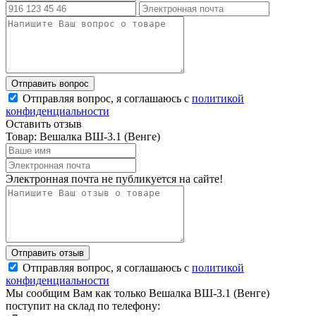
Отправляя вопрос, я соглашаюсь с
политикой
конфиденциальности
Оставить отзыв
Товар: Вешалка ВШ-3.1 (Венге)
Электронная почта не публикуется на сайте!
Отправляя вопрос, я соглашаюсь с
политикой
конфиденциальности
Мы сообщим Вам как только Вешалка ВШ-3.1 (Венге)
поступит на склад по телефону: