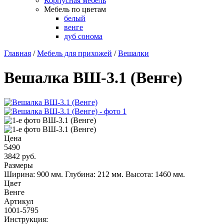
Корпусная мебель
Мебель по цветам
белый
венге
дуб сонома
Главная
/
Мебель для прихожей
/
Вешалки
Вешалка ВШ-3.1 (Венге)
Цена
5490
3842
руб.
Размеры
Ширина: 900 мм.
Глубина: 212 мм.
Высота: 1460 мм.
Цвет
Венге
Артикул
1001-5795
Инструкция: