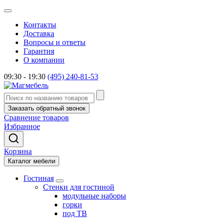
Контакты
Доставка
Вопросы и ответы
Гарантия
О компании
09:30 - 19:30
(495) 240-81-53
Заказать обратный звонок
Сравнение товаров
Избранное
Корзина
Каталог мебели
Гостиная
Стенки для гостиной
модульные наборы
горки
под ТВ