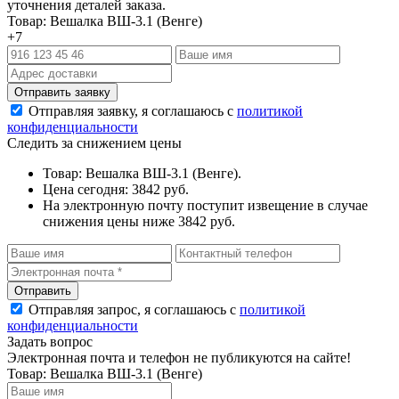
уточнения деталей заказа.
Товар: Вешалка ВШ-3.1 (Венге)
+7
Отправляя заявку, я соглашаюсь с
политикой
конфиденциальности
Следить за снижением цены
Товар: Вешалка ВШ-3.1 (Венге).
Цена сегодня: 3842 руб.
На электронную почту поступит извещение в случае
снижения цены ниже 3842 руб.
Отправляя запрос, я соглашаюсь с
политикой
конфиденциальности
Задать вопрос
Электронная почта и телефон не публикуются на сайте!
Товар: Вешалка ВШ-3.1 (Венге)