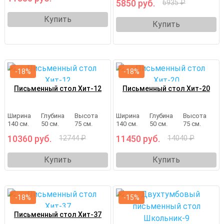
5850 руб.
6935 ₽
Купить
Купить
-18%
-18%
Письменный стол Хит-12
Письменный стол Хит-20
Ширина
Глубина
Высота
Ширина
Глубина
Высота
140 см.
50 см.
75 см.
140 см.
50 см.
75 см.
10360 руб.
11450 руб.
12744 ₽
14040 ₽
Купить
Купить
-18%
-15%
Письменный стол Хит-37