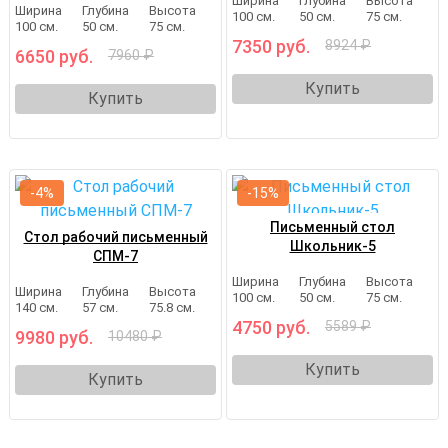
Ширина
Глубина
Высота
Ширина
Глубина
Высота
100 см.
50 см.
75 см.
100 см.
50 см.
75 см.
7350 руб.
8924 ₽
6650 руб.
7960 ₽
Купить
Купить
-4%
-15%
Письменный стол
Стол рабочий письменный
Школьник-5
СПМ-7
Ширина
Глубина
Высота
Ширина
Глубина
Высота
100 см.
50 см.
75 см.
140 см.
57 см.
75.8 см.
4750 руб.
5589 ₽
9980 руб.
10480 ₽
Купить
Купить