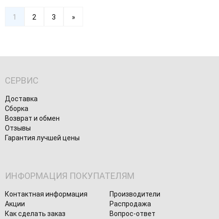
1
2
3
»
СЕРВИС
Доставка
Сборка
Возврат и обмен
Отзывы
Гарантия лучшей цены
ИНФОРМАЦИЯ ПОКУПАТЕЛЯМ
Контактная информация
Производители
Акции
Распродажа
Как сделать заказ
Вопрос-ответ