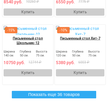
8540 руб.
6550 руб.
10260 ₽
7776 ₽
Купить
Купить
-15%
-10%
Письменный стол
Письменный стол Хит-7
Школьник-12
Ширина
Глубина
Высота
Ширина
Глубина
Высота
140 см.
50 см.
75 см.
120 см.
50 см.
75 см.
10750 руб.
5380 руб.
12744 ₽
6003 ₽
Купить
Купить
Показать еще 36 товаров