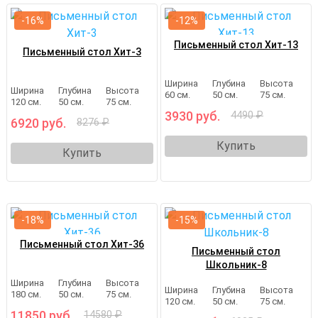
-16%
-12%
Письменный стол Хит-13
Письменный стол Хит-3
Ширина
Глубина
Высота
Ширина
Глубина
Высота
60 см.
50 см.
75 см.
120 см.
50 см.
75 см.
3930 руб.
4490 ₽
6920 руб.
8276 ₽
Купить
Купить
-18%
-15%
Письменный стол Хит-36
Письменный стол
Школьник-8
Ширина
Глубина
Высота
Ширина
Глубина
Высота
180 см.
50 см.
75 см.
120 см.
50 см.
75 см.
11850 руб.
14580 ₽