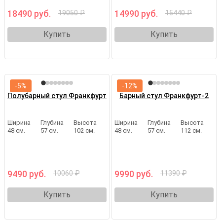
18490 руб.
14990 руб.
19050 ₽
15440 ₽
Купить
Купить
-5%
-12%
Полубарный стул Франкфурт
Барный стул Франкфурт-2
Ширина
Глубина
Высота
Ширина
Глубина
Высота
48 см.
57 см.
102 см.
48 см.
57 см.
112 см.
9490 руб.
9990 руб.
10060 ₽
11390 ₽
Купить
Купить