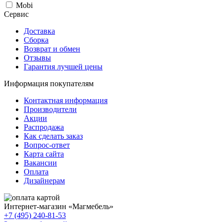
Mobi
Сервис
Доставка
Сборка
Возврат и обмен
Отзывы
Гарантия лучшей цены
Информация покупателям
Контактная информация
Производители
Акции
Распродажа
Как сделать заказ
Вопрос-ответ
Карта сайта
Вакансии
Оплата
Дизайнерам
Интернет-магазин «
Магмебель
»
+7 (495) 240-81-53