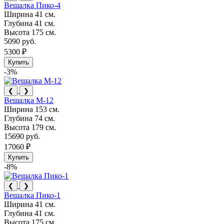
Вешалка Пико-4
Ширина
41 см.
Глубина
41 см.
Высота
175 см.
5090 руб.
5300 ₽
Купить
-3%
❮
❯
Вешалка М-12
Ширина
153 см.
Глубина
74 см.
Высота
179 см.
15690 руб.
17060 ₽
Купить
-8%
❮
❯
Вешалка Пико-1
Ширина
41 см.
Глубина
41 см.
Высота
175 см.