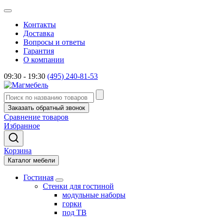
Контакты
Доставка
Вопросы и ответы
Гарантия
О компании
09:30 - 19:30
(495) 240-81-53
Заказать обратный звонок
Сравнение товаров
Избранное
Корзина
Каталог мебели
Гостиная
Стенки для гостиной
модульные наборы
горки
под ТВ