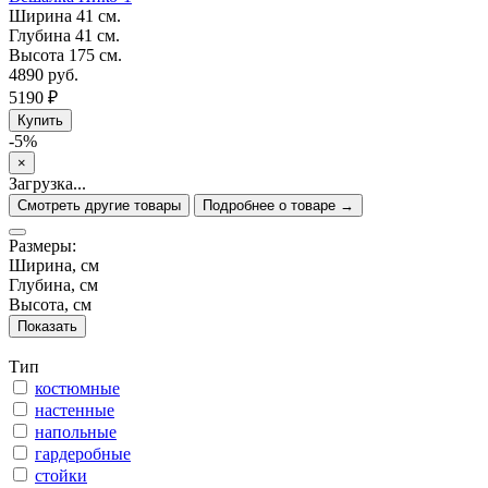
Ширина
41 см.
Глубина
41 см.
Высота
175 см.
4890 руб.
5190 ₽
Купить
-5%
×
Загрузка...
Смотреть другие товары
Подробнее о товаре →
Размеры:
Ширина, см
Глубина, см
Высота, см
Тип
костюмные
настенные
напольные
гардеробные
стойки