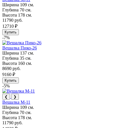
Ширина
109 см.
Глубина
70 см.
Высота
178 см.
11790 руб.
12710 ₽
Купить
-7%
Вешалка Пико-26
Ширина
137 см.
Глубина
35 см.
Высота
160 см.
8690 руб.
9160 ₽
Купить
-5%
❮
❯
Вешалка М-11
Ширина
109 см.
Глубина
70 см.
Высота
178 см.
11790 руб.