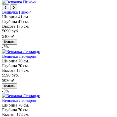
❮
❯
Вешалка Пико-4
Ширина
41 см.
Глубина
41 см.
Высота
175 см.
5090 руб.
5400 ₽
Купить
-5%
Вешалка Леонардо
Ширина
70 см.
Глубина
70 см.
Высота
174 см.
5590 руб.
5930 ₽
Купить
-5%
Вешалка Леонардо
Ширина
70 см.
Глубина
70 см.
Высота
174 см.