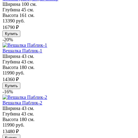
Ширина
100 см.
Глубина
45 см.
Высота
161 см.
13390 руб.
16790 ₽
Купить
-20%
Вешалка Паблик-1
Ширина
43 см.
Глубина
43 см.
Высота
180 см.
11990 руб.
14360 ₽
Купить
-16%
Вешалка Паблик-2
Ширина
43 см.
Глубина
43 см.
Высота
180 см.
11990 руб.
13480 ₽
Купить