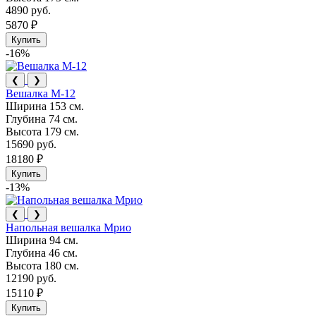
4890 руб.
5870 ₽
Купить
-16%
❮
❯
Вешалка М-12
Ширина
153 см.
Глубина
74 см.
Высота
179 см.
15690 руб.
18180 ₽
Купить
-13%
❮
❯
Напольная вешалка Мрио
Ширина
94 см.
Глубина
46 см.
Высота
180 см.
12190 руб.
15110 ₽
Купить