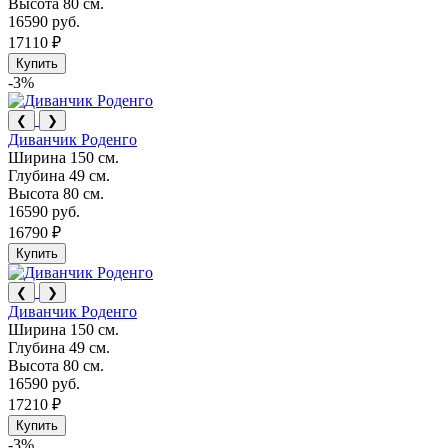
Высота
80 см.
16590 руб.
17110 ₽
Купить
-3%
❮
❯
Диванчик Роденго
Ширина
150 см.
Глубина
49 см.
Высота
80 см.
16590 руб.
16790 ₽
Купить
❮
❯
Диванчик Роденго
Ширина
150 см.
Глубина
49 см.
Высота
80 см.
16590 руб.
17210 ₽
Купить
-3%