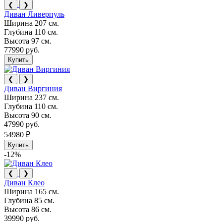
❮
❯
Диван Ливерпуль
Ширина
207 см.
Глубина
110 см.
Высота
97 см.
77990 руб.
Купить
❮
❯
Диван Виргиния
Ширина
237 см.
Глубина
110 см.
Высота
90 см.
47990 руб.
54980 ₽
Купить
-12%
❮
❯
Диван Клео
Ширина
165 см.
Глубина
85 см.
Высота
86 см.
39990 руб.