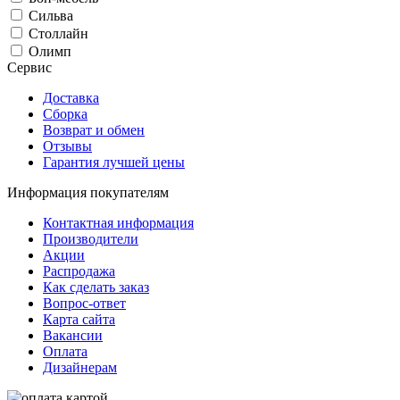
Сильва
Столлайн
Олимп
Сервис
Доставка
Сборка
Возврат и обмен
Отзывы
Гарантия лучшей цены
Информация покупателям
Контактная информация
Производители
Акции
Распродажа
Как сделать заказ
Вопрос-ответ
Карта сайта
Вакансии
Оплата
Дизайнерам