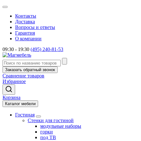
Контакты
Доставка
Вопросы и ответы
Гарантия
О компании
09:30 - 19:30
(495) 240-81-53
Заказать обратный звонок
Сравнение товаров
Избранное
Корзина
Каталог мебели
Гостиная
Стенки для гостиной
модульные наборы
горки
под ТВ