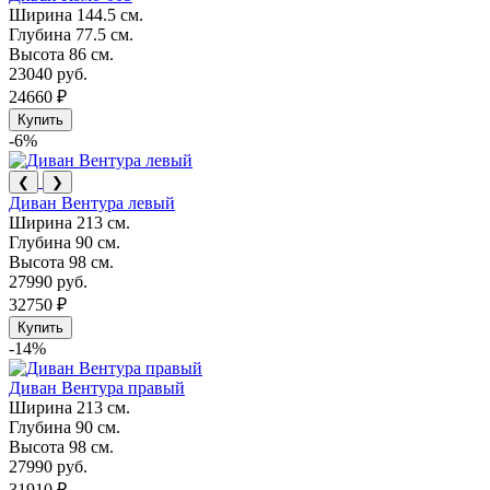
Ширина
144.5 см.
Глубина
77.5 см.
Высота
86 см.
23040 руб.
24660 ₽
Купить
-6%
❮
❯
Диван Вентура левый
Ширина
213 см.
Глубина
90 см.
Высота
98 см.
27990 руб.
32750 ₽
Купить
-14%
Диван Вентура правый
Ширина
213 см.
Глубина
90 см.
Высота
98 см.
27990 руб.
31910 ₽