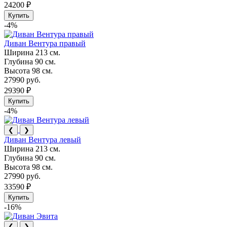
24200 ₽
Купить
-4%
Диван Вентура правый
Ширина
213 см.
Глубина
90 см.
Высота
98 см.
27990 руб.
29390 ₽
Купить
-4%
❮
❯
Диван Вентура левый
Ширина
213 см.
Глубина
90 см.
Высота
98 см.
27990 руб.
33590 ₽
Купить
-16%
❮
❯