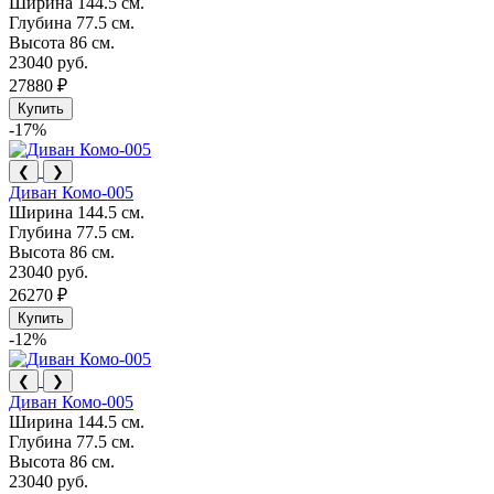
Ширина
144.5 см.
Глубина
77.5 см.
Высота
86 см.
23040 руб.
27880 ₽
Купить
-17%
❮
❯
Диван Комо-005
Ширина
144.5 см.
Глубина
77.5 см.
Высота
86 см.
23040 руб.
26270 ₽
Купить
-12%
❮
❯
Диван Комо-005
Ширина
144.5 см.
Глубина
77.5 см.
Высота
86 см.
23040 руб.