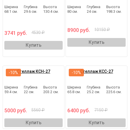
Ширина
Глубина
Высота
Ширина
Глубина
Высота
68.1 см.
29.6 см.
130.4 см.
80 см.
24 см.
198.3 см.
8900 руб.
10150 ₽
3741 руб.
4530 ₽
Купить
Купить
Стеллаж КСН-27
Стеллаж КСС-27
-10%
-10%
Ширина
Глубина
Высота
Ширина
Глубина
Высота
59.4 см.
22 см.
203.2 см.
65.8 см.
25.2 см.
225.6 см.
5000 руб.
6400 руб.
5560 ₽
7150 ₽
Купить
Купить