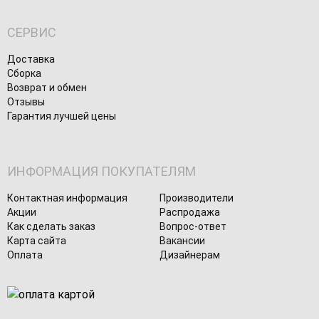
СЕРВИС
Доставка
Сборка
Возврат и обмен
Отзывы
Гарантия лучшей цены
ИНФОРМАЦИЯ ПОКУПАТЕЛЯМ
Контактная информация
Производители
Акции
Распродажа
Как сделать заказ
Вопрос-ответ
Карта сайта
Вакансии
Оплата
Дизайнерам