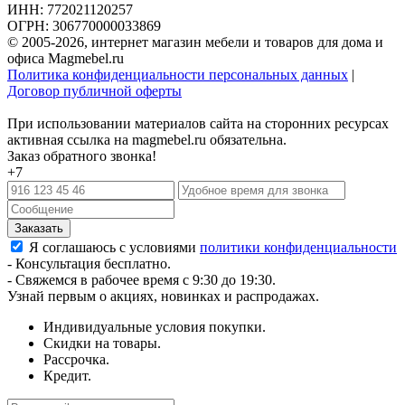
ИНН: 772021120257
ОГРН: 306770000033869
© 2005-2026, интернет магазин мебели и товаров для дома и
офиса Magmebel.ru
Политика конфиденциальности персональных данных
|
Договор публичной оферты
При использовании материалов сайта на сторонних ресурсах
активная ссылка на magmebel.ru обязательна.
Заказ обратного звонка!
+7
Я соглашаюсь с условиями
политики конфиденциальности
- Консультация бесплатно.
- Свяжемся в рабочее время с 9:30 до 19:30.
Узнай первым о акциях, новинках и распродажах.
Индивидуальные условия покупки.
Скидки на товары.
Рассрочка.
Кредит.