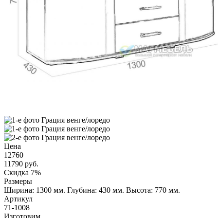
Цена
12760
11790
руб.
Скидка 7%
Размеры
Ширина: 1300 мм.
Глубина: 430 мм.
Высота: 770 мм.
Артикул
71-1008
Изготовим