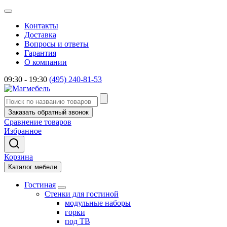
Контакты
Доставка
Вопросы и ответы
Гарантия
О компании
09:30 - 19:30
(495) 240-81-53
Заказать обратный звонок
Сравнение товаров
Избранное
Корзина
Каталог мебели
Гостиная
Стенки для гостиной
модульные наборы
горки
под ТВ