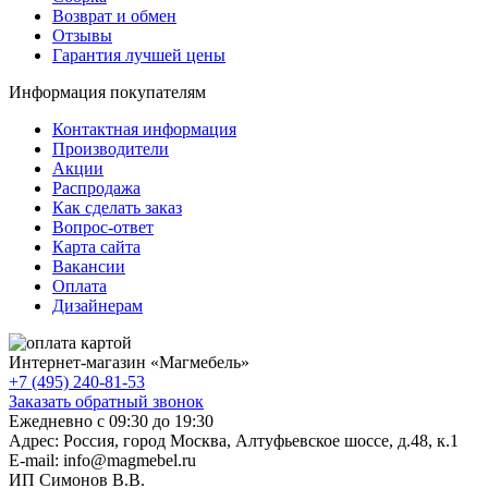
Возврат и обмен
Отзывы
Гарантия лучшей цены
Информация покупателям
Контактная информация
Производители
Акции
Распродажа
Как сделать заказ
Вопрос-ответ
Карта сайта
Вакансии
Оплата
Дизайнерам
Интернет-магазин «
Магмебель
»
+7 (495) 240-81-53
Заказать обратный звонок
Ежедневно с 09:30 до 19:30
Адрес: Россия, город Москва,
Алтуфьевское шоссе, д.48, к.1
E-mail: info@magmebel.ru
ИП Симонов В.В.