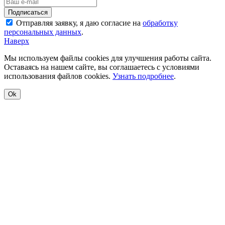
Отправляя заявку, я даю согласие на
обработку
персональных данных
.
Наверх
Мы используем файлы cookies для улучшения работы сайта.
Оставаясь на нашем сайте, вы соглашаетесь с условиями
использования файлов cookies.
Узнать подробнее
.
Ok