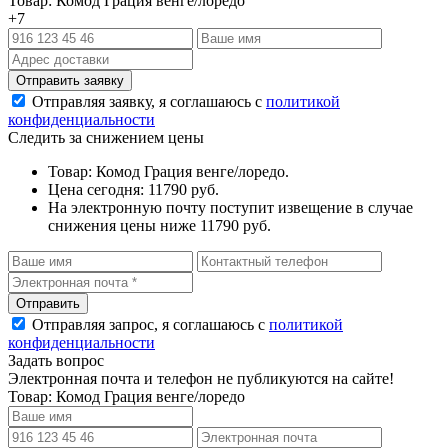
Товар: Комод Грация венге/лоредо
+7
Отправляя заявку, я соглашаюсь с
политикой
конфиденциальности
Следить за снижением цены
Товар: Комод Грация венге/лоредо.
Цена сегодня: 11790 руб.
На электронную почту поступит извещение в случае
снижения цены ниже 11790 руб.
Отправляя запрос, я соглашаюсь с
политикой
конфиденциальности
Задать вопрос
Электронная почта и телефон не публикуются на сайте!
Товар: Комод Грация венге/лоредо