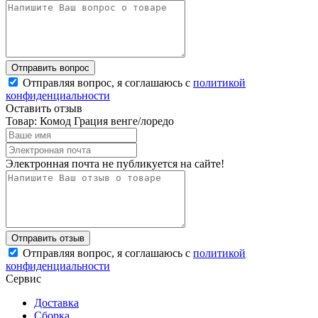
Отправляя вопрос, я соглашаюсь с
политикой
конфиденциальности
Оставить отзыв
Товар: Комод Грация венге/лоредо
Электронная почта не публикуется на сайте!
Отправляя вопрос, я соглашаюсь с
политикой
конфиденциальности
Сервис
Доставка
Сборка