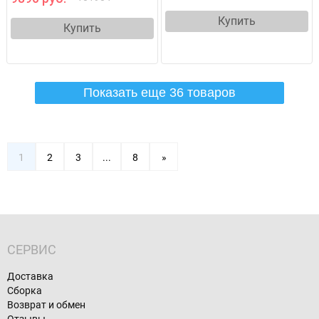
Купить
Купить
Показать еще 36 товаров
1
2
3
...
8
»
СЕРВИС
Доставка
Сборка
Возврат и обмен