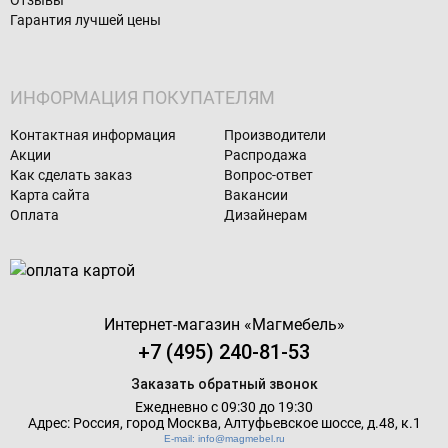
Отзывы
Гарантия лучшей цены
ИНФОРМАЦИЯ ПОКУПАТЕЛЯМ
Контактная информация
Производители
Акции
Распродажа
Как сделать заказ
Вопрос-ответ
Карта сайта
Вакансии
Оплата
Дизайнерам
Интернет-магазин «
Магмебель
»
+7 (495) 240-81-53
Заказать обратный звонок
Ежедневно с 09:30 до 19:30
Адрес: Россия, город Москва,
Алтуфьевское шоссе, д.48, к.1
E-mail: info@magmebel.ru