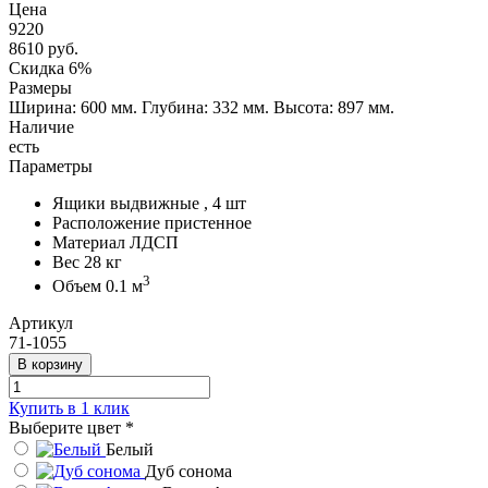
Цена
9220
8610
руб.
Скидка 6%
Размеры
Ширина: 600 мм.
Глубина: 332 мм.
Высота: 897 мм.
Наличие
есть
Параметры
Ящики
выдвижные , 4 шт
Расположение
пристенное
Материал
ЛДСП
Вес
28 кг
3
Объем
0.1 м
Артикул
71-1055
В корзину
Купить в 1 клик
Выберите цвет
*
Белый
Дуб сонома