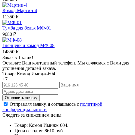
Комод Мартин-4
11350
₽
Тумба для белья МФ-01
9680
₽
Глянцевый комод МФ-08
14850
₽
Заказ в 1 клик!
Оставьте Ваш контактный телефон. Мы свяжемся с Вами для
уточнения деталей заказа.
Товар: Комод Имидж-604
+7
Отправляя заявку, я соглашаюсь с
политикой
конфиденциальности
Следить за снижением цены
Товар: Комод Имидж-604.
Цена сегодня: 8610 руб.