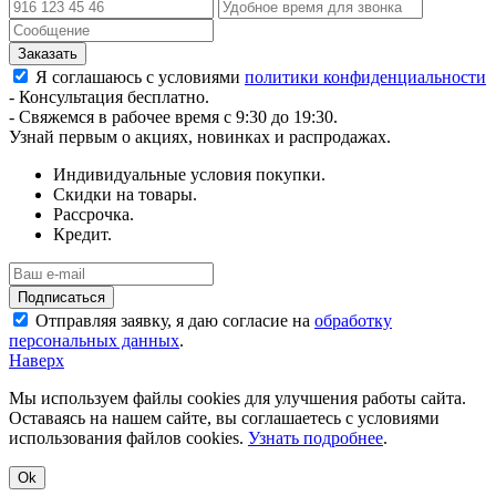
Я соглашаюсь с условиями
политики конфиденциальности
- Консультация бесплатно.
- Свяжемся в рабочее время с 9:30 до 19:30.
Узнай первым о акциях, новинках и распродажах.
Индивидуальные условия покупки.
Скидки на товары.
Рассрочка.
Кредит.
Отправляя заявку, я даю согласие на
обработку
персональных данных
.
Наверх
Мы используем файлы cookies для улучшения работы сайта.
Оставаясь на нашем сайте, вы соглашаетесь с условиями
использования файлов cookies.
Узнать подробнее
.
Ok