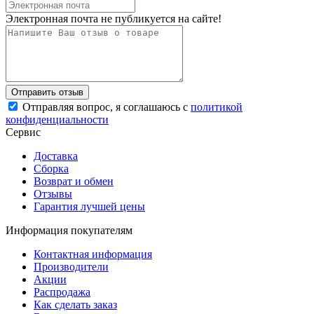
Электронная почта не публикуется на сайте!
Отправляя вопрос, я соглашаюсь с
политикой
конфиденциальности
Сервис
Доставка
Сборка
Возврат и обмен
Отзывы
Гарантия лучшей цены
Информация покупателям
Контактная информация
Производители
Акции
Распродажа
Как сделать заказ