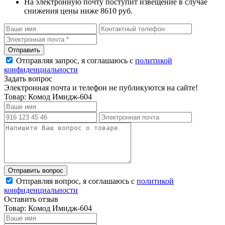
На электронную почту поступит извещение в случае
снижения цены ниже 8610 руб.
Отправляя запрос, я соглашаюсь с
политикой
конфиденциальности
Задать вопрос
Электронная почта и телефон не публикуются на сайте!
Товар: Комод Имидж-604
Отправляя вопрос, я соглашаюсь с
политикой
конфиденциальности
Оставить отзыв
Товар: Комод Имидж-604