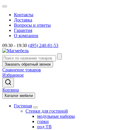
Контакты
Доставка
Вопросы и ответы
Гарантия
О компании
09:30 - 19:30
(495) 240-81-53
Заказать обратный звонок
Сравнение товаров
Избранное
Корзина
Каталог мебели
Гостиная
Стенки для гостиной
модульные наборы
горки
под ТВ