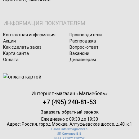
ИНФОРМАЦИЯ ПОКУПАТЕЛЯМ
Контактная информация
Производители
Акции
Распродажа
Как сделать заказ
Вопрос-ответ
Карта сайта
Вакансии
Оплата
Дизайнерам
Интернет-магазин «
Магмебель
»
+7 (495) 240-81-53
Заказать обратный звонок
Ежедневно с 09:30 до 19:30
Адрес: Россия, город Москва,
Алтуфьевское шоссе, д.48, к.1
E-mail: info@magmebel.ru
ИП Симонов В.В.
ИНН: 772021120257