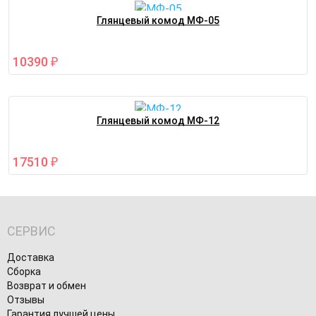
Глянцевый комод МФ-05
10390
₽
Глянцевый комод МФ-12
17510
₽
СЕРВИС
Доставка
Сборка
Возврат и обмен
Отзывы
Гарантия лучшей цены