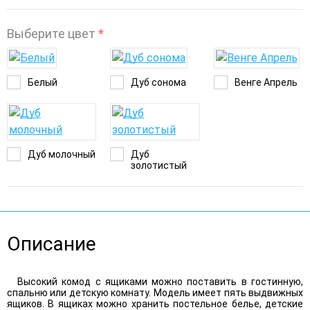
Выберите цвет
*
Белый
Дуб сонома
Венге Апрель
Дуб молочный
Дуб
золотистый
Описание
Высокий комод с ящиками можно поставить в гостинную,
спальню или детскую комнату. Модель имеет пять выдвижных
ящиков. В ящиках можно хранить постельное белье, детские