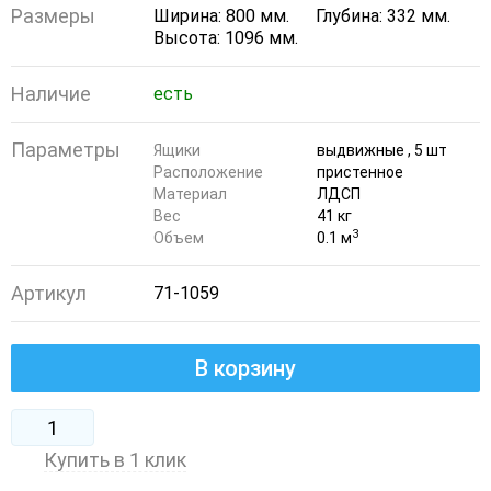
Размеры
Ширина: 800 мм.
Глубина: 332 мм.
Высота: 1096 мм.
Наличие
есть
Параметры
Ящики
выдвижные , 5 шт
Расположение
пристенное
Материал
ЛДСП
Вес
41 кг
3
Объем
0.1 м
Артикул
71-1059
В корзину
Купить в 1 клик