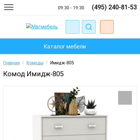
(495) 240-81-53
09:30 - 19:30
Каталог мебели
Главная
/
Комоды
/
Имидж-805
Комод Имидж-805