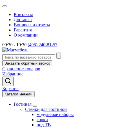
Контакты
Доставка
Вопросы и ответы
Гарантия
О компании
09:30 - 19:30
(495) 240-81-53
Заказать обратный звонок
Сравнение товаров
Избранное
Корзина
Каталог мебели
Гостиная
Стенки для гостиной
модульные наборы
горки
под ТВ