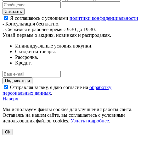
Я соглашаюсь с условиями
политики конфиденциальности
- Консультация бесплатно.
- Свяжемся в рабочее время с 9:30 до 19:30.
Узнай первым о акциях, новинках и распродажах.
Индивидуальные условия покупки.
Скидки на товары.
Рассрочка.
Кредит.
Отправляя заявку, я даю согласие на
обработку
персональных данных
.
Наверх
Мы используем файлы cookies для улучшения работы сайта.
Оставаясь на нашем сайте, вы соглашаетесь с условиями
использования файлов cookies.
Узнать подробнее
.
Ok