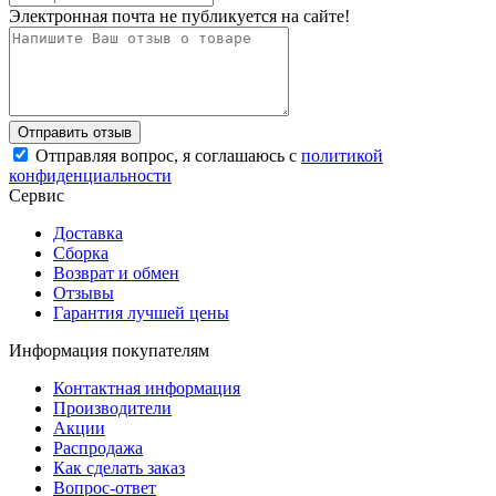
Электронная почта не публикуется на сайте!
Отправляя вопрос, я соглашаюсь с
политикой
конфиденциальности
Сервис
Доставка
Сборка
Возврат и обмен
Отзывы
Гарантия лучшей цены
Информация покупателям
Контактная информация
Производители
Акции
Распродажа
Как сделать заказ
Вопрос-ответ