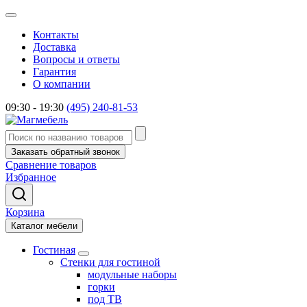
Контакты
Доставка
Вопросы и ответы
Гарантия
О компании
09:30 - 19:30
(495) 240-81-53
Заказать обратный звонок
Сравнение товаров
Избранное
Корзина
Каталог мебели
Гостиная
Стенки для гостиной
модульные наборы
горки
под ТВ