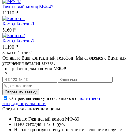
Глянцевый комод МФ-47
11110
₽
Комод Бостон-1
5160
₽
Комод Бостон-7
11190
₽
Заказ в 1 клик!
Оставьте Ваш контактный телефон. Мы свяжемся с Вами для
уточнения деталей заказа.
Товар: Глянцевый комод МФ-39
+7
Отправляя заявку, я соглашаюсь с
политикой
конфиденциальности
Следить за снижением цены
Товар: Глянцевый комод МФ-39.
Цена сегодня: 17210 руб.
На электронную почту поступит извещение в случае