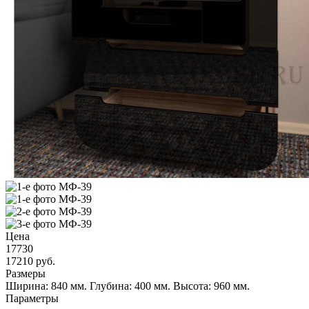
Цена
17730
17210
руб.
Размеры
Ширина: 840 мм.
Глубина: 400 мм.
Высота: 960 мм.
Параметры