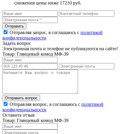
снижения цены ниже 17210 руб.
Отправляя запрос, я соглашаюсь с
политикой
конфиденциальности
Задать вопрос
Электронная почта и телефон не публикуются на сайте!
Товар: Глянцевый комод МФ-39
Отправляя вопрос, я соглашаюсь с
политикой
конфиденциальности
Оставить отзыв
Товар: Глянцевый комод МФ-39