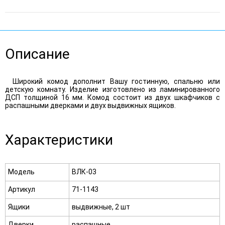
Описание
Широкий комод дополнит Вашу гостинную, спальню или
детскую комнату. Изделие изготовлено из ламинированного
ДСП толщиной 16 мм. Комод состоит из двух шкафчиков с
распашными дверками и двух выдвижных ящиков.
Характеристики
Модель
ВЛК-03
Артикул
71-1143
Ящики
выдвижные, 2 шт
Дверки
распашные