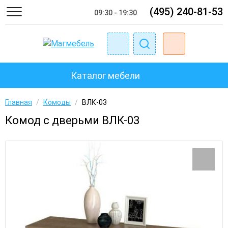
(495) 240-81-53
09:30 - 19:30
Каталог мебели
Главная
/
Комоды
/
ВЛК-03
Комод с дверьми ВЛК-03