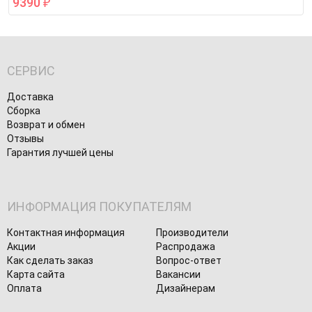
9390
₽
СЕРВИС
Доставка
Сборка
Возврат и обмен
Отзывы
Гарантия лучшей цены
ИНФОРМАЦИЯ ПОКУПАТЕЛЯМ
Контактная информация
Производители
Акции
Распродажа
Как сделать заказ
Вопрос-ответ
Карта сайта
Вакансии
Оплата
Дизайнерам