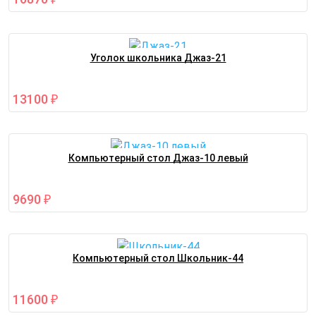
Уголок школьника Джаз-21
13100
₽
Компьютерный стол Джаз-10 левый
9690
₽
Компьютерный стол Школьник-44
11600
₽