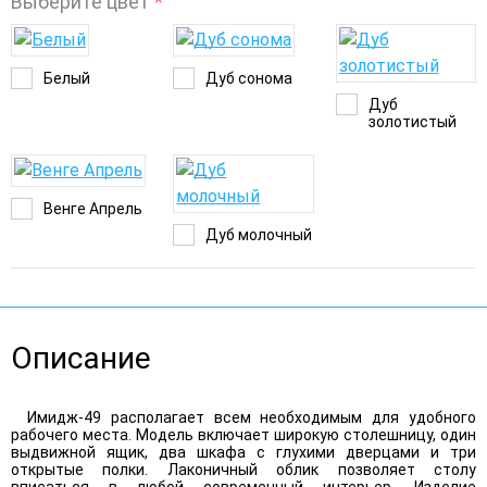
Выберите цвет
*
Белый
Дуб сонома
Дуб
золотистый
Венге Апрель
Дуб молочный
Описание
Имидж-49 располагает всем необходимым для удобного
рабочего места. Модель включает широкую столешницу, один
выдвижной ящик, два шкафа с глухими дверцами и три
открытые полки. Лаконичный облик позволяет столу
вписаться в любой современный интерьер. Изделие