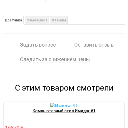
Доставка
Самовывоз
Отзывы
Задать вопрос
Оставить отзыв
Следить за снижением цены
С этим товаром смотрели
Компьютерный стол Имидж-61
16870
₽