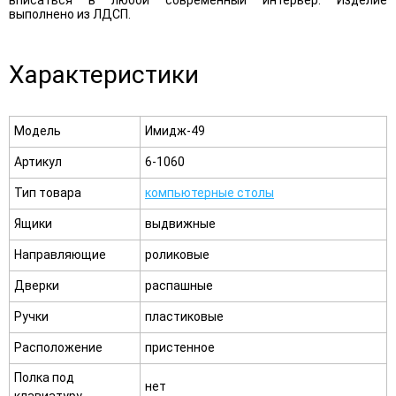
выполнено из ЛДСП.
Характеристики
Модель
Имидж-49
Артикул
6-1060
Тип товара
компьютерные столы
Ящики
выдвижные
Направляющие
роликовые
Дверки
распашные
Ручки
пластиковые
Расположение
пристенное
Полка под
нет
клавиатуру