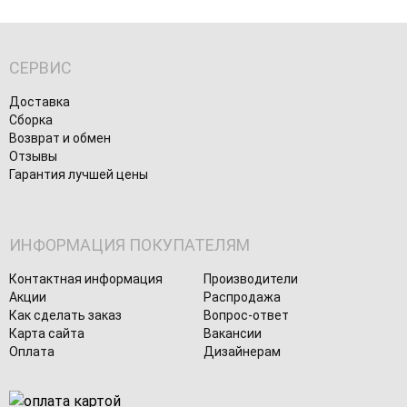
СЕРВИС
Доставка
Сборка
Возврат и обмен
Отзывы
Гарантия лучшей цены
ИНФОРМАЦИЯ ПОКУПАТЕЛЯМ
Контактная информация
Производители
Акции
Распродажа
Как сделать заказ
Вопрос-ответ
Карта сайта
Вакансии
Оплата
Дизайнерам