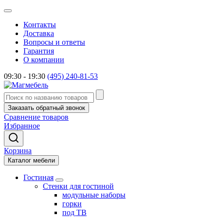
Контакты
Доставка
Вопросы и ответы
Гарантия
О компании
09:30 - 19:30
(495) 240-81-53
Заказать обратный звонок
Сравнение товаров
Избранное
Корзина
Каталог мебели
Гостиная
Стенки для гостиной
модульные наборы
горки
под ТВ