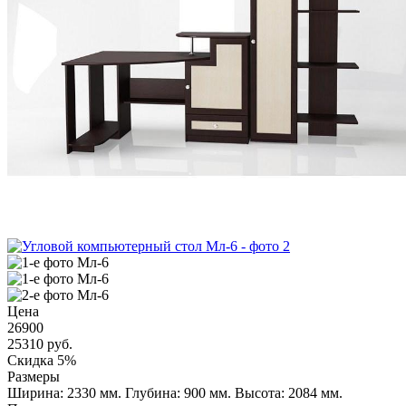
Цена
26900
25310
руб.
Скидка 5%
Размеры
Ширина: 2330 мм.
Глубина: 900 мм.
Высота: 2084 мм.