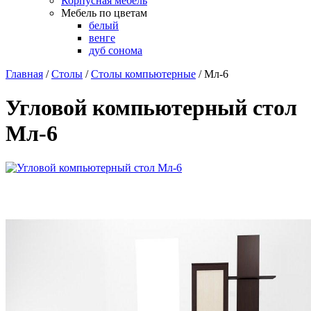
Корпусная мебель
Мебель по цветам
белый
венге
дуб сонома
Главная
/
Столы
/
Столы компьютерные
/
Мл-6
Угловой компьютерный стол
Мл-6