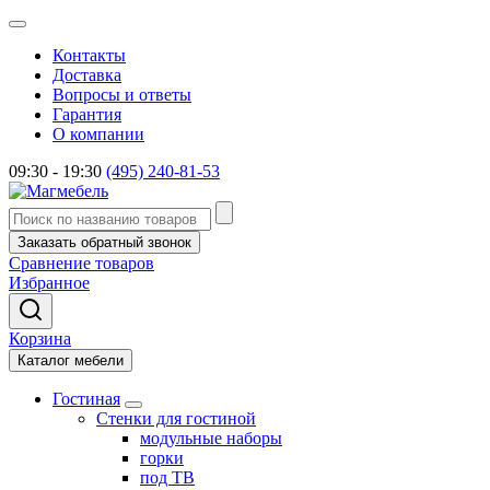
Контакты
Доставка
Вопросы и ответы
Гарантия
О компании
09:30 - 19:30
(495) 240-81-53
Заказать обратный звонок
Сравнение товаров
Избранное
Корзина
Каталог мебели
Гостиная
Стенки для гостиной
модульные наборы
горки
под ТВ