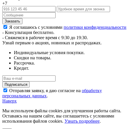
+7
Я соглашаюсь с условиями
политики конфиденциальности
- Консультация бесплатно.
- Свяжемся в рабочее время с 9:30 до 19:30.
Узнай первым о акциях, новинках и распродажах.
Индивидуальные условия покупки.
Скидки на товары.
Рассрочка.
Кредит.
Отправляя заявку, я даю согласие на
обработку
персональных данных
.
Наверх
Мы используем файлы cookies для улучшения работы сайта.
Оставаясь на нашем сайте, вы соглашаетесь с условиями
использования файлов cookies.
Узнать подробнее
.