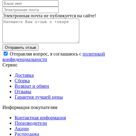
Электронная почта не публикуется на сайте!
Отправляя вопрос, я соглашаюсь с
политикой
конфиденциальности
Сервис
Доставка
Сборка
Возврат и обмен
Отзывы
Гарантия лучшей цены
Информация покупателям
Контактная информация
Производители
Акции
Распродажа