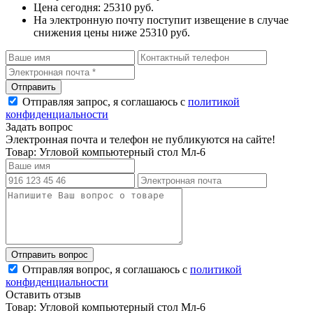
Цена сегодня: 25310 руб.
На электронную почту поступит извещение в случае
снижения цены ниже 25310 руб.
Отправляя запрос, я соглашаюсь с
политикой
конфиденциальности
Задать вопрос
Электронная почта и телефон не публикуются на сайте!
Товар: Угловой компьютерный стол Мл-6
Отправляя вопрос, я соглашаюсь с
политикой
конфиденциальности
Оставить отзыв
Товар: Угловой компьютерный стол Мл-6