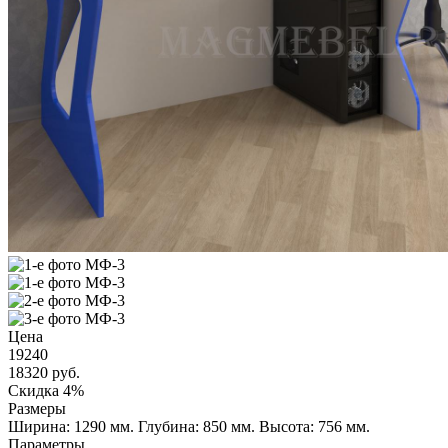
Цена
19240
18320
руб.
Скидка 4%
Размеры
Ширина: 1290 мм.
Глубина: 850 мм.
Высота: 756 мм.
Параметры