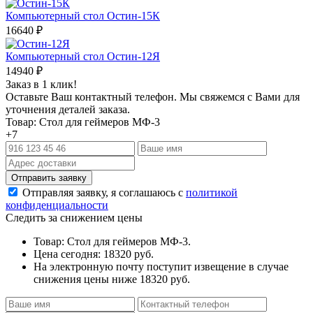
Компьютерный стол Остин-15К
16640
₽
Компьютерный стол Остин-12Я
14940
₽
Заказ в 1 клик!
Оставьте Ваш контактный телефон. Мы свяжемся с Вами для
уточнения деталей заказа.
Товар: Стол для геймеров МФ-3
+7
Отправляя заявку, я соглашаюсь с
политикой
конфиденциальности
Следить за снижением цены
Товар: Стол для геймеров МФ-3.
Цена сегодня: 18320 руб.
На электронную почту поступит извещение в случае
снижения цены ниже 18320 руб.