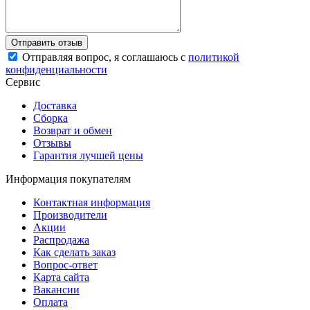
Отправляя вопрос, я соглашаюсь с
политикой
конфиденциальности
Сервис
Доставка
Сборка
Возврат и обмен
Отзывы
Гарантия лучшей цены
Информация покупателям
Контактная информация
Производители
Акции
Распродажа
Как сделать заказ
Вопрос-ответ
Карта сайта
Вакансии
Оплата