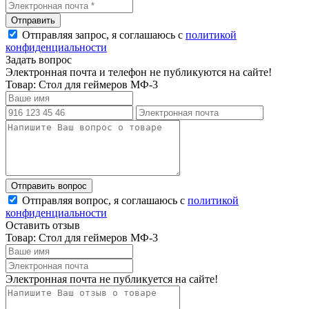
Отправляя запрос, я соглашаюсь с
политикой
конфиденциальности
Задать вопрос
Электронная почта и телефон не публикуются на сайте!
Товар: Стол для геймеров МФ-3
Отправляя вопрос, я соглашаюсь с
политикой
конфиденциальности
Оставить отзыв
Товар: Стол для геймеров МФ-3
Электронная почта не публикуется на сайте!