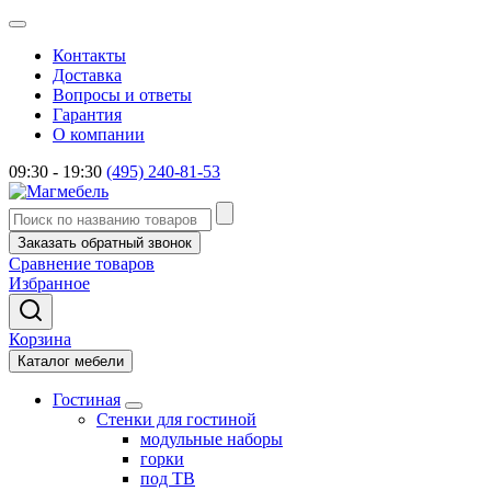
Контакты
Доставка
Вопросы и ответы
Гарантия
О компании
09:30 - 19:30
(495) 240-81-53
Заказать обратный звонок
Сравнение товаров
Избранное
Корзина
Каталог мебели
Гостиная
Стенки для гостиной
модульные наборы
горки
под ТВ