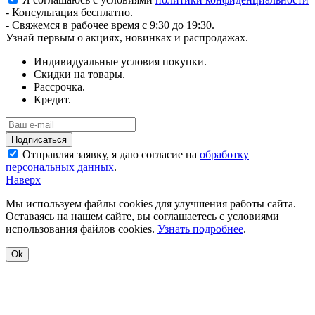
- Консультация бесплатно.
- Свяжемся в рабочее время с 9:30 до 19:30.
Узнай первым о акциях, новинках и распродажах.
Индивидуальные условия покупки.
Скидки на товары.
Рассрочка.
Кредит.
Отправляя заявку, я даю согласие на
обработку
персональных данных
.
Наверх
Мы используем файлы cookies для улучшения работы сайта.
Оставаясь на нашем сайте, вы соглашаетесь с условиями
использования файлов cookies.
Узнать подробнее
.
Ok