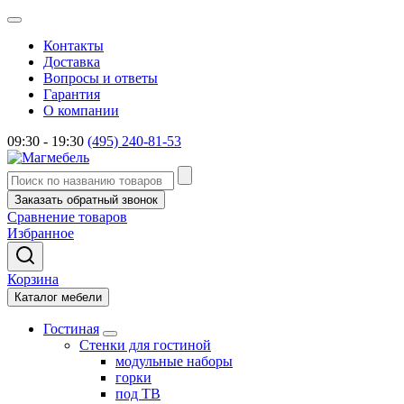
Контакты
Доставка
Вопросы и ответы
Гарантия
О компании
09:30 - 19:30
(495) 240-81-53
Заказать обратный звонок
Сравнение товаров
Избранное
Корзина
Каталог мебели
Гостиная
Стенки для гостиной
модульные наборы
горки
под ТВ