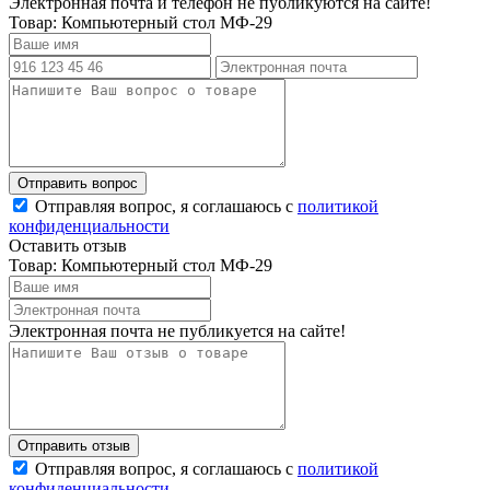
Электронная почта и телефон не публикуются на сайте!
Товар: Компьютерный стол МФ-29
Отправляя вопрос, я соглашаюсь с
политикой
конфиденциальности
Оставить отзыв
Товар: Компьютерный стол МФ-29
Электронная почта не публикуется на сайте!
Отправляя вопрос, я соглашаюсь с
политикой
конфиденциальности