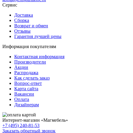
Сервис
Доставка
Сборка
Возврат и обмен
Отзывы
Гарантия лучшей цены
Информация покупателям
Контактная информация
Производители
Акции
Распродажа
Как сделать заказ
Вопрос-ответ
Карта сайта
Вакансии
Оплата
Дизайнерам
Интернет-магазин «
Магмебель
»
+7 (495) 240-81-53
Заказать обратный звонок