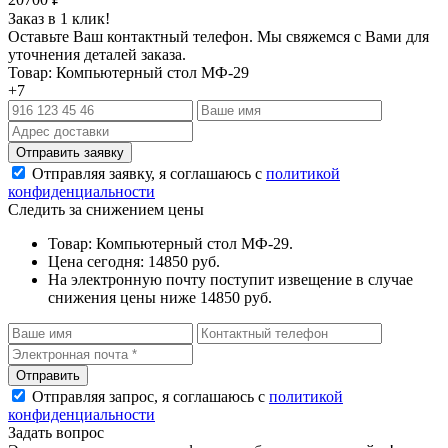
Заказ в 1 клик!
Оставьте Ваш контактный телефон. Мы свяжемся с Вами для
уточнения деталей заказа.
Товар: Компьютерный стол МФ-29
+7
Отправляя заявку, я соглашаюсь с
политикой
конфиденциальности
Следить за снижением цены
Товар: Компьютерный стол МФ-29.
Цена сегодня: 14850 руб.
На электронную почту поступит извещение в случае
снижения цены ниже 14850 руб.
Отправляя запрос, я соглашаюсь с
политикой
конфиденциальности
Задать вопрос