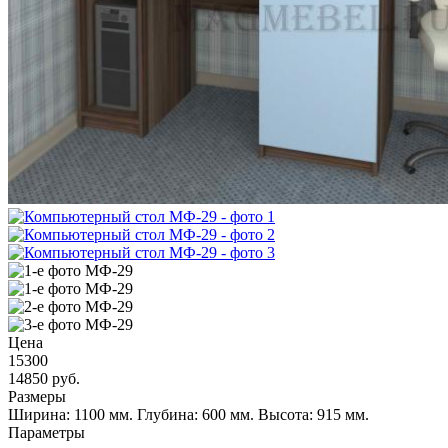
Цена
15300
14850
руб.
Размеры
Ширина: 1100 мм.
Глубина: 600 мм.
Высота: 915 мм.
Параметры