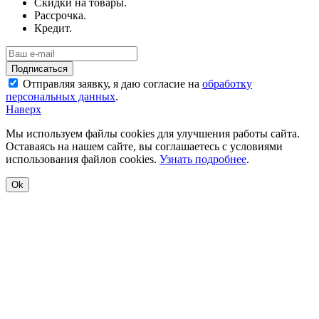
Скидки на товары.
Рассрочка.
Кредит.
Отправляя заявку, я даю согласие на
обработку
персональных данных
.
Наверх
Мы используем файлы cookies для улучшения работы сайта.
Оставаясь на нашем сайте, вы соглашаетесь с условиями
использования файлов cookies.
Узнать подробнее
.
Ok