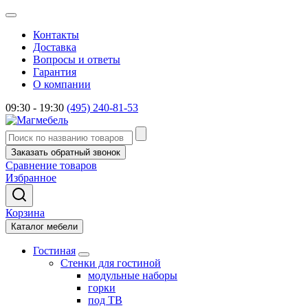
Контакты
Доставка
Вопросы и ответы
Гарантия
О компании
09:30 - 19:30
(495) 240-81-53
Заказать обратный звонок
Сравнение товаров
Избранное
Корзина
Каталог мебели
Гостиная
Стенки для гостиной
модульные наборы
горки
под ТВ