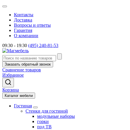
Контакты
Доставка
Вопросы и ответы
Гарантия
О компании
09:30 - 19:30
(495) 240-81-53
Заказать обратный звонок
Сравнение товаров
Избранное
Корзина
Каталог мебели
Гостиная
Стенки для гостиной
модульные наборы
горки
под ТВ