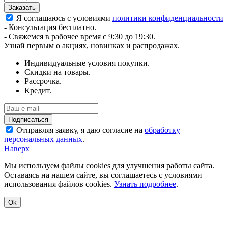
Я соглашаюсь с условиями
политики конфиденциальности
- Консультация бесплатно.
- Свяжемся в рабочее время с 9:30 до 19:30.
Узнай первым о акциях, новинках и распродажах.
Индивидуальные условия покупки.
Скидки на товары.
Рассрочка.
Кредит.
Отправляя заявку, я даю согласие на
обработку
персональных данных
.
Наверх
Мы используем файлы cookies для улучшения работы сайта.
Оставаясь на нашем сайте, вы соглашаетесь с условиями
использования файлов cookies.
Узнать подробнее
.
Ok