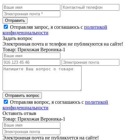
Отправляя запрос, я соглашаюсь с
политикой
конфиденциальности
Задать вопрос
Электронная почта и телефон не публикуются на сайте!
Товар: Прихожая Вероника-1
Отправляя вопрос, я соглашаюсь с
политикой
конфиденциальности
Оставить отзыв
Товар: Прихожая Вероника-1
Электронная почта не публикуется на сайте!