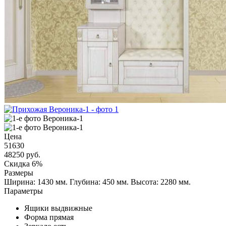
Цена
51630
48250
руб.
Скидка 6%
Размеры
Ширина: 1430 мм.
Глубина: 450 мм.
Высота: 2280 мм.
Параметры
Ящики
выдвижные
Форма
прямая