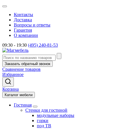
Контакты
Доставка
Вопросы и ответы
Гарантия
О компании
09:30 - 19:30
(495) 240-81-53
Заказать обратный звонок
Сравнение товаров
Избранное
Корзина
Каталог мебели
Гостиная
Стенки для гостиной
модульные наборы
горки
под ТВ