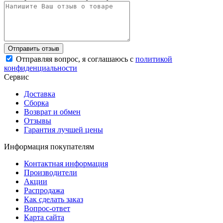
Отправляя вопрос, я соглашаюсь с
политикой
конфиденциальности
Сервис
Доставка
Сборка
Возврат и обмен
Отзывы
Гарантия лучшей цены
Информация покупателям
Контактная информация
Производители
Акции
Распродажа
Как сделать заказ
Вопрос-ответ
Карта сайта