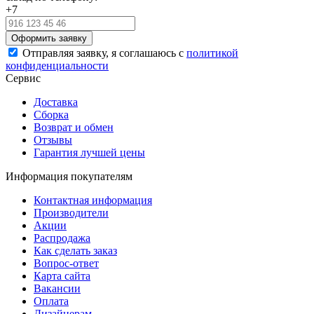
+7
Отправляя заявку, я соглашаюсь с
политикой
конфиденциальности
Сервис
Доставка
Сборка
Возврат и обмен
Отзывы
Гарантия лучшей цены
Информация покупателям
Контактная информация
Производители
Акции
Распродажа
Как сделать заказ
Вопрос-ответ
Карта сайта
Вакансии
Оплата
Дизайнерам