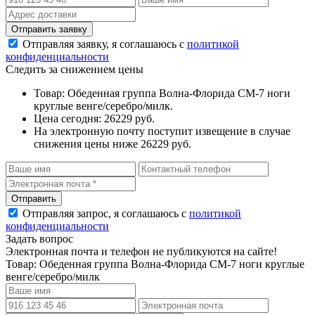
Отправляя заявку, я соглашаюсь с
политикой
конфиденциальности
Следить за снижением цены
Товар: Обеденная группа Волна-Флорида СМ-7 ноги
круглые венге/серебро/милк.
Цена сегодня: 26229 руб.
На электронную почту поступит извещение в случае
снижения цены ниже 26229 руб.
Отправляя запрос, я соглашаюсь с
политикой
конфиденциальности
Задать вопрос
Электронная почта и телефон не публикуются на сайте!
Товар: Обеденная группа Волна-Флорида СМ-7 ноги круглые
венге/серебро/милк