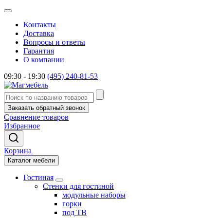
Контакты
Доставка
Вопросы и ответы
Гарантия
О компании
09:30 - 19:30
(495) 240-81-53
Заказать обратный звонок
Сравнение товаров
Избранное
Корзина
Каталог мебели
Гостиная
Стенки для гостиной
модульные наборы
горки
под ТВ