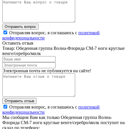
Отправляя вопрос, я соглашаюсь с
политикой
конфиденциальности
Оставить отзыв
Товар: Обеденная группа Волна-Флорида СМ-7 ноги круглые
венге/серебро/милк
Электронная почта не публикуется на сайте!
Отправляя вопрос, я соглашаюсь с
политикой
конфиденциальности
Мы сообщим Вам как только Обеденная группа Волна-
Флорида СМ-7 ноги круглые венге/серебро/милк поступит на
склад по телефону: