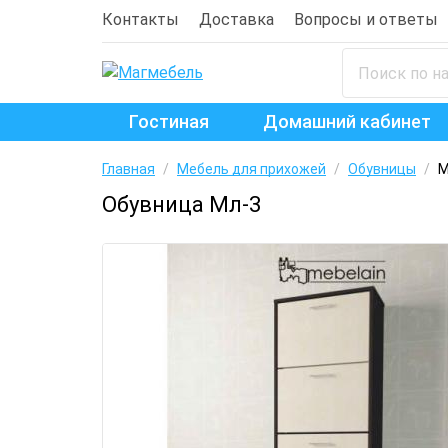
Контакты
Доставка
Вопросы и ответы
Гостиная
Домашний кабинет
Главная
/
Мебель для прихожей
/
Обувницы
/
М
Обувница Мл-3