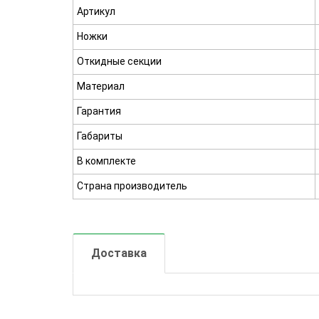
Артикул
Ножки
Откидные секции
Материал
Гарантия
Габариты
В комплекте
Страна производитель
Доставка