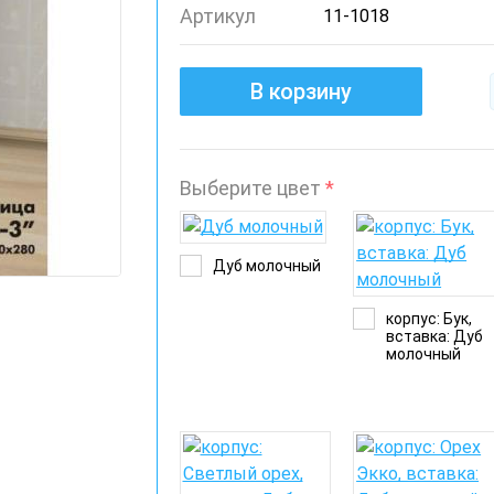
Артикул
11-1018
В корзину
Выберите цвет
*
Дуб молочный
корпус: Бук,
вставка: Дуб
молочный