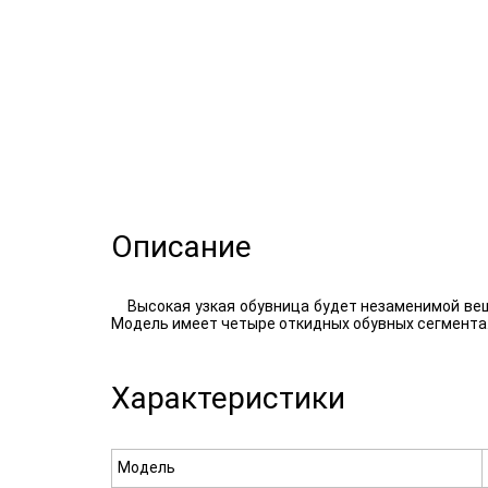
Описание
Высокая узкая обувница будет незаменимой ве
Модель имеет четыре откидных обувных сегмента. В
Характеристики
Модель