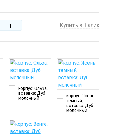
Купить в 1 клик
корпус: Ольха,
вставка: Дуб
корпус: Ясень
молочный
темный,
вставка: Дуб
молочный