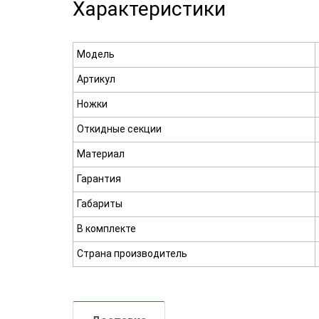
Характеристики
Модель
Артикул
Ножки
Откидные секции
Материал
Гарантия
Габариты
В комплекте
Страна производитель