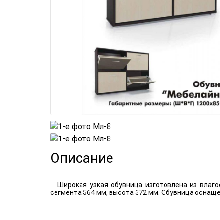
Описание
Широкая узкая обувница изготовлена из влаг
сегмента 564 мм, высота 372 мм. Обувница оснаще