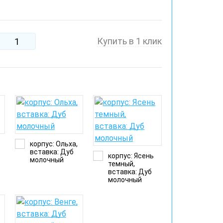
Купить в 1 клик
корпус: Ольха,
вставка: Дуб
корпус: Ясень
молочный
темный,
вставка: Дуб
молочный