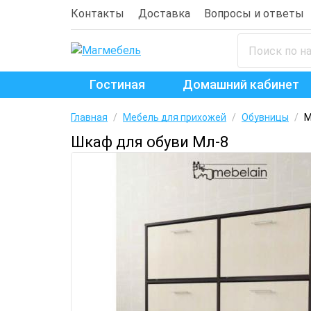
Контакты
Доставка
Вопросы и ответы
Гостиная
Домашний кабинет
Главная
/
Мебель для прихожей
/
Обувницы
/
М
Шкаф для обуви Мл-8