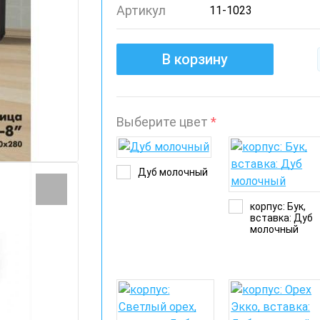
Артикул
11-1023
В корзину
Выберите цвет
*
Дуб молочный
корпус: Бук,
вставка: Дуб
молочный