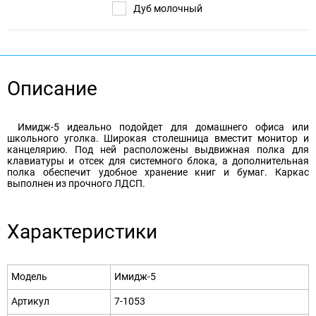
Дуб молочный
Описание
Имидж-5 идеально подойдет для домашнего офиса или
школьного уголка. Широкая столешница вместит монитор и
канцелярию. Под ней расположены выдвижная полка для
клавиатуры и отсек для системного блока, а дополнительная
полка обеспечит удобное хранение книг и бумаг. Каркас
выполнен из прочного ЛДСП.
Характеристики
Модель
Имидж-5
Артикул
7-1053