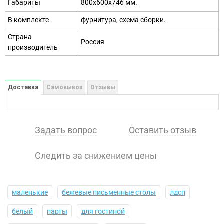
Габариты
800х600х746 мм.
В комплекте
фурнитура, схема сборки.
Страна
Россия
производитель
Доставка
Самовывоз
Отзывы
Задать вопрос
Оставить отзыв
Следить за снижением цены
маленькие
бежевые письменные столы
лдсп
белый
парты
для гостиной