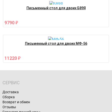
Письменный стол для двоих Б89Я
9790
₽
Письменный стол для двоих МФ-56
11220
₽
СЕРВИС
Доставка
Сборка
Возврат и обмен
Отзывы