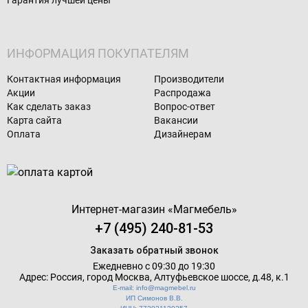
Гарантия лучшей цены
ИНФОРМАЦИЯ ПОКУПАТЕЛЯМ
Контактная информация
Производители
Акции
Распродажа
Как сделать заказ
Вопрос-ответ
Карта сайта
Вакансии
Оплата
Дизайнерам
Интернет-магазин «
Магмебель
»
+7 (495) 240-81-53
Заказать обратный звонок
Ежедневно с 09:30 до 19:30
Адрес: Россия, город Москва,
Алтуфьевское шоссе, д.48, к.1
E-mail: info@magmebel.ru
ИП Симонов В.В.