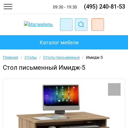
(495) 240-81-53
09:30 - 19:30
Каталог мебели
Главная
/
Столы
/
Столы письменные
/
Имидж-5
Стол письменный Имидж-5