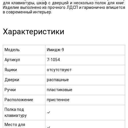
для клавиатуры, шкаф с дверцей и несколько полок для книг.
Изделие выполнено из прочного ЛДСП и гармонично впишется
в современный интерьер.
Характеристики
Модель
Имидж-9
Артикул
7-1054
Ящики
отсутствуют
Дверки
распашные
Ручки
пластиковые
Расположение
пристенное
Полка под
✓
клавиатуру
Место для
✓