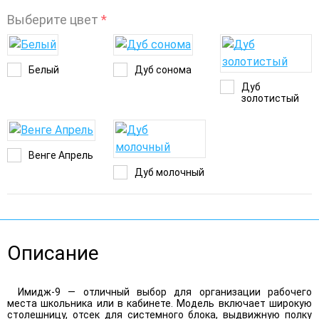
Выберите цвет
*
Белый
Дуб сонома
Дуб
золотистый
Венге Апрель
Дуб молочный
Описание
Имидж-9 — отличный выбор для организации рабочего
места школьника или в кабинете. Модель включает широкую
столешницу, отсек для системного блока, выдвижную полку