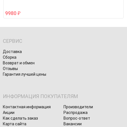
9980
₽
СЕРВИС
Доставка
Сборка
Возврат и обмен
Отзывы
Гарантия лучшей цены
ИНФОРМАЦИЯ ПОКУПАТЕЛЯМ
Контактная информация
Производители
Акции
Распродажа
Как сделать заказ
Вопрос-ответ
Карта сайта
Вакансии