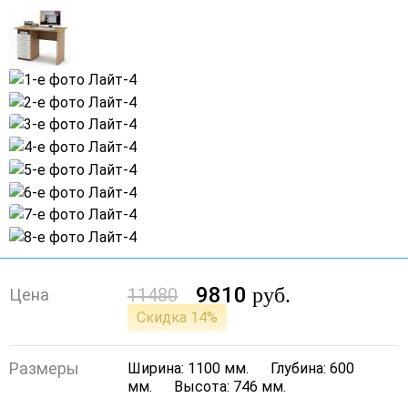
9810
руб.
11480
Цена
Скидка 14%
Размеры
Ширина: 1100 мм.
Глубина: 600
мм.
Высота: 746 мм.