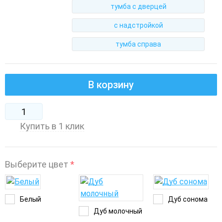
тумба с дверцей
с надстройкой
тумба справа
В корзину
Купить в 1 клик
Выберите цвет
*
Белый
Дуб сонома
Дуб молочный