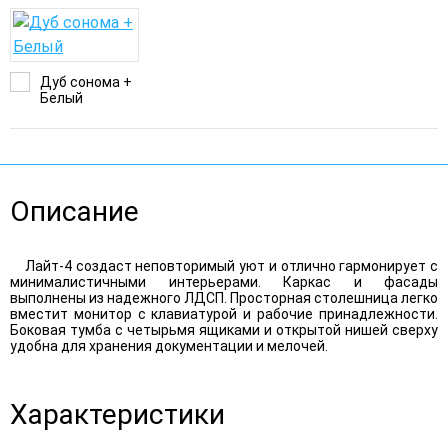
Дуб сонома +
Белый
Описание
Лайт-4 создаст неповторимый уют и отлично гармонирует с
минималистичными интерьерами. Каркас и фасады
выполнены из надежного ЛДСП. Просторная столешница легко
вместит монитор с клавиатурой и рабочие принадлежности.
Боковая тумба с четырьмя ящиками и открытой нишей сверху
удобна для хранения документации и мелочей.
Характеристики