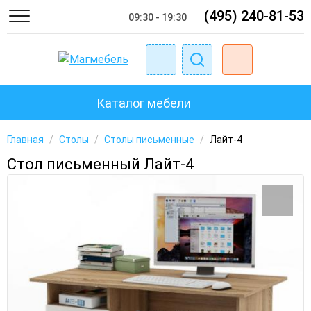
(495) 240-81-53
09:30 - 19:30
Каталог мебели
Главная
/
Столы
/
Столы письменные
/
Лайт-4
Стол письменный Лайт-4