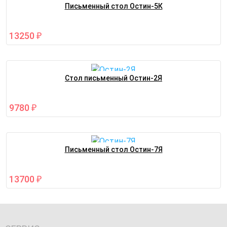
Письменный стол Остин-5К
13250
₽
Стол письменный Остин-2Я
9780
₽
Письменный стол Остин-7Я
13700
₽