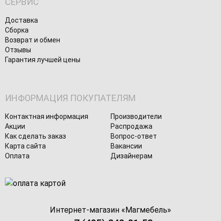
СЕРВИС
Доставка
Сборка
Возврат и обмен
Отзывы
Гарантия лучшей цены
ИНФОРМАЦИЯ ПОКУПАТЕЛЯМ
Контактная информация
Производители
Акции
Распродажа
Как сделать заказ
Вопрос-ответ
Карта сайта
Вакансии
Оплата
Дизайнерам
Интернет-магазин «
Магмебель
»