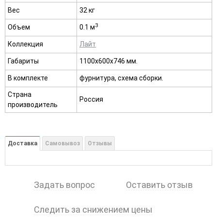
Вес
32 кг
3
Объем
0.1 м
Коллекция
Лайт
Габариты
1100х600х746 мм.
В комплекте
фурнитура, схема сборки.
Страна
Россия
производитель
Доставка
Самовывоз
Отзывы
Задать вопрос
Оставить отзыв
Следить за снижением цены