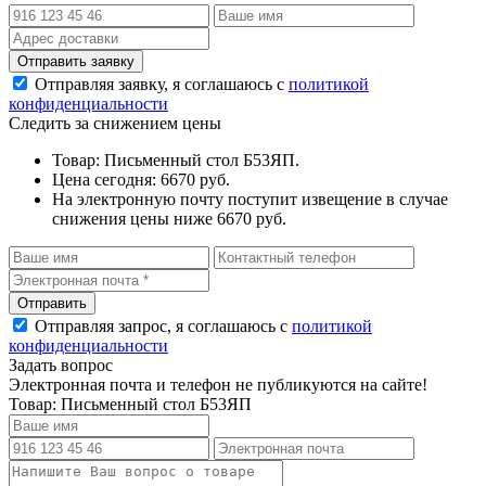
Отправляя заявку, я соглашаюсь с
политикой
конфиденциальности
Следить за снижением цены
Товар: Письменный стол Б53ЯП.
Цена сегодня: 6670 руб.
На электронную почту поступит извещение в случае
снижения цены ниже 6670 руб.
Отправляя запрос, я соглашаюсь с
политикой
конфиденциальности
Задать вопрос
Электронная почта и телефон не публикуются на сайте!
Товар: Письменный стол Б53ЯП