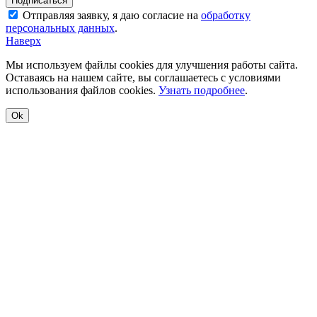
Отправляя заявку, я даю согласие на
обработку
персональных данных
.
Наверх
Мы используем файлы cookies для улучшения работы сайта.
Оставаясь на нашем сайте, вы соглашаетесь с условиями
использования файлов cookies.
Узнать подробнее
.
Ok