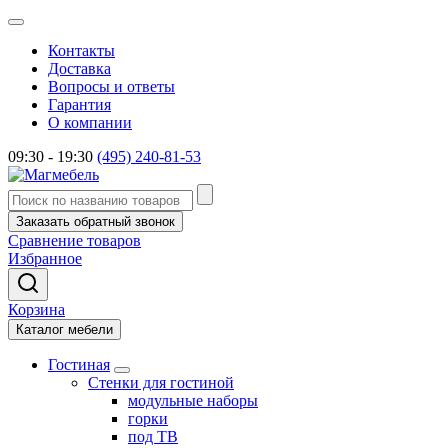
Контакты
Доставка
Вопросы и ответы
Гарантия
О компании
09:30 - 19:30
(495) 240-81-53
Заказать обратный звонок
Сравнение товаров
Избранное
Корзина
Каталог мебели
Гостиная
Стенки для гостиной
модульные наборы
горки
под ТВ