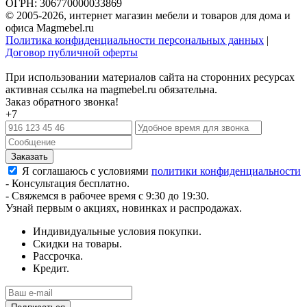
ОГРН: 306770000033869
© 2005-2026, интернет магазин мебели и товаров для дома и
офиса Magmebel.ru
Политика конфиденциальности персональных данных
|
Договор публичной оферты
При использовании материалов сайта на сторонних ресурсах
активная ссылка на magmebel.ru обязательна.
Заказ обратного звонка!
+7
Я соглашаюсь с условиями
политики конфиденциальности
- Консультация бесплатно.
- Свяжемся в рабочее время с 9:30 до 19:30.
Узнай первым о акциях, новинках и распродажах.
Индивидуальные условия покупки.
Скидки на товары.
Рассрочка.
Кредит.