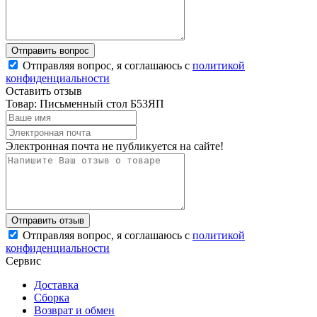
Отправляя вопрос, я соглашаюсь с
политикой
конфиденциальности
Оставить отзыв
Товар: Письменный стол Б53ЯП
Электронная почта не публикуется на сайте!
Отправляя вопрос, я соглашаюсь с
политикой
конфиденциальности
Сервис
Доставка
Сборка
Возврат и обмен