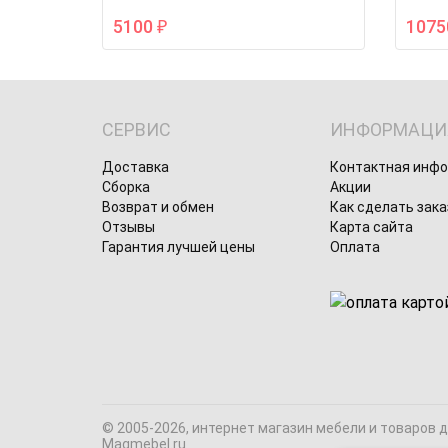
5100
107
₽
СЕРВИС
ИНФОРМАЦИ
Доставка
Контактная инф
Сборка
Акции
Возврат и обмен
Как сделать зака
Отзывы
Карта сайта
Гарантия лучшей цены
Оплата
© 2005-2026, интернет магазин мебели и товаров 
Magmebel.ru