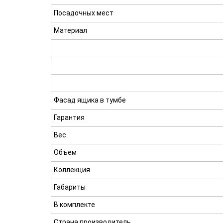
Посадочных мест
Материал
Фасад ящика в тумбе
Гарантия
Вес
Объем
Коллекция
Габариты
В комплекте
Страна производитель