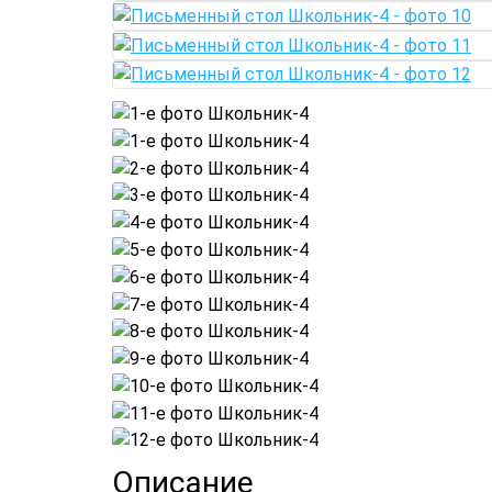
Описание