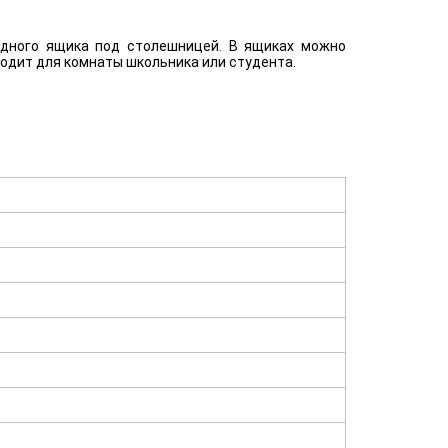
одного ящика под столешницей. В ящиках можно
одит для комнаты школьника или студента.