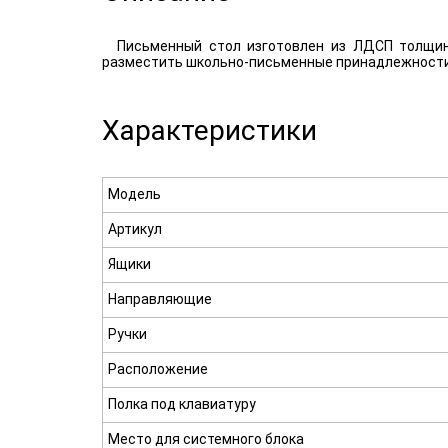
Письменный стол изготовлен из ЛДСП толщин
разместить школьно-письменные принадлежности. 
Характеристики
Модель
Артикул
Ящики
Направляющие
Ручки
Расположение
Полка под клавиатуру
Место для системного блока