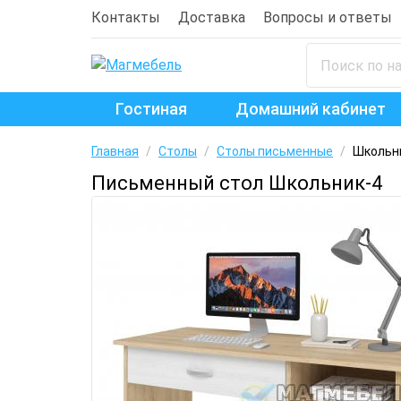
Контакты
Доставка
Вопросы и ответы
Гостиная
Домашний кабинет
Главная
/
Столы
/
Столы письменные
/
Школьн
Письменный стол Школьник-4