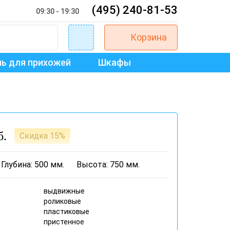
(495) 240-81-53
09:30 - 19:30
Корзина
ь для прихожей
Шкафы
б.
Скидка 15%
Глубина: 500 мм.
Высота: 750 мм.
выдвижные
роликовые
пластиковые
пристенное