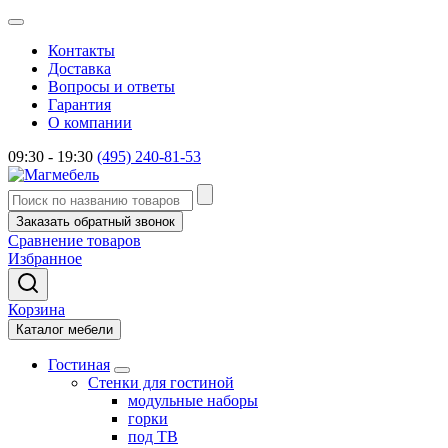
Контакты
Доставка
Вопросы и ответы
Гарантия
О компании
09:30 - 19:30
(495) 240-81-53
Заказать обратный звонок
Сравнение товаров
Избранное
Корзина
Каталог мебели
Гостиная
Стенки для гостиной
модульные наборы
горки
под ТВ