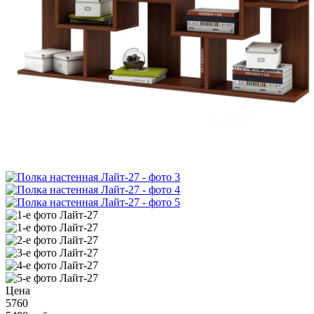
Цена
5760