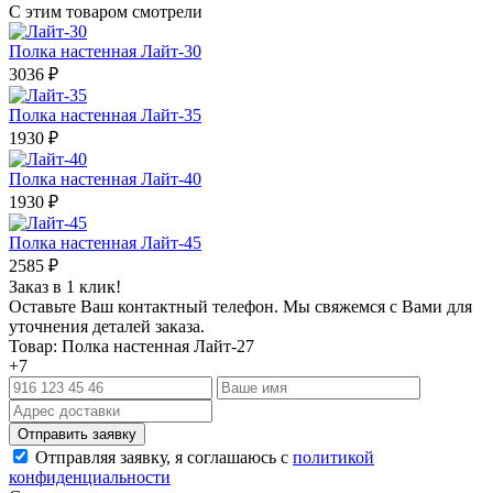
С этим товаром смотрели
Полка настенная Лайт-30
3036
₽
Полка настенная Лайт-35
1930
₽
Полка настенная Лайт-40
1930
₽
Полка настенная Лайт-45
2585
₽
Заказ в 1 клик!
Оставьте Ваш контактный телефон. Мы свяжемся с Вами для
уточнения деталей заказа.
Товар: Полка настенная Лайт-27
+7
Отправляя заявку, я соглашаюсь с
политикой
конфиденциальности