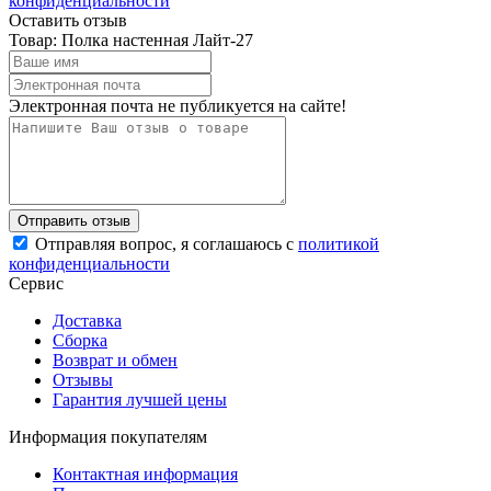
конфиденциальности
Оставить отзыв
Товар: Полка настенная Лайт-27
Электронная почта не публикуется на сайте!
Отправляя вопрос, я соглашаюсь с
политикой
конфиденциальности
Сервис
Доставка
Сборка
Возврат и обмен
Отзывы
Гарантия лучшей цены
Информация покупателям
Контактная информация