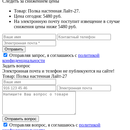
Следить за снижением цены
Товар: Полка настенная Лайт-27.
Цена сегодня: 5480 руб.
На электронную почту поступит извещение в случае
снижения цены ниже 5480 руб.
Отправляя запрос, я соглашаюсь с
политикой
конфиденциальности
Задать вопрос
Электронная почта и телефон не публикуются на сайте!
Товар: Полка настенная Лайт-27
Отправляя вопрос, я соглашаюсь с
политикой