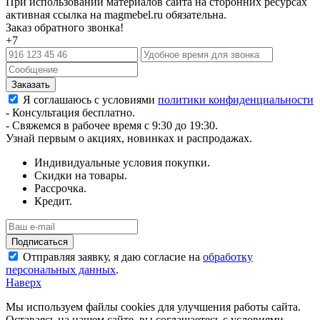
При использовании материалов сайта на сторонних ресурсах
активная ссылка на magmebel.ru обязательна.
Заказ обратного звонка!
+7
Я соглашаюсь с условиями
политики конфиденциальности
- Консультация бесплатно.
- Свяжемся в рабочее время с 9:30 до 19:30.
Узнай первым о акциях, новинках и распродажах.
Индивидуальные условия покупки.
Скидки на товары.
Рассрочка.
Кредит.
Отправляя заявку, я даю согласие на
обработку
персональных данных
.
Наверх
Мы используем файлы cookies для улучшения работы сайта.
Оставаясь на нашем сайте, вы соглашаетесь с условиями