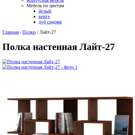
Корпусная мебель
Мебель по цветам
белый
венге
дуб сонома
Главная
/
Полки
/
Лайт-27
Полка настенная Лайт-27