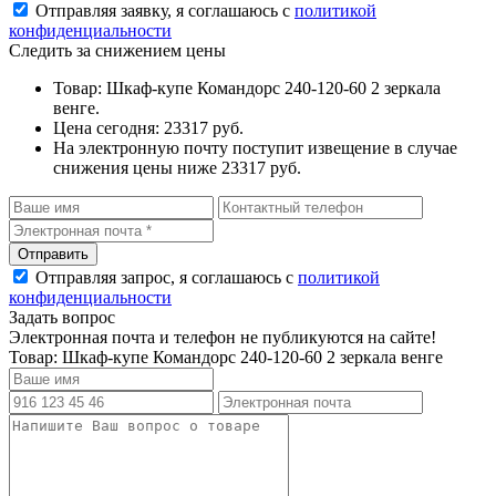
Отправляя заявку, я соглашаюсь с
политикой
конфиденциальности
Следить за снижением цены
Товар: Шкаф-купе Командорс 240-120-60 2 зеркала
венге.
Цена сегодня: 23317 руб.
На электронную почту поступит извещение в случае
снижения цены ниже 23317 руб.
Отправляя запрос, я соглашаюсь с
политикой
конфиденциальности
Задать вопрос
Электронная почта и телефон не публикуются на сайте!
Товар: Шкаф-купе Командорс 240-120-60 2 зеркала венге