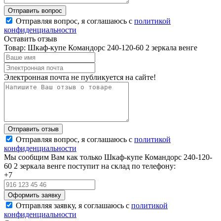
Отправляя вопрос, я соглашаюсь с
политикой
конфиденциальности
Оставить отзыв
Товар: Шкаф-купе Командорс 240-120-60 2 зеркала венге
Электронная почта не публикуется на сайте!
Отправляя вопрос, я соглашаюсь с
политикой
конфиденциальности
Мы сообщим Вам как только Шкаф-купе Командорс 240-120-
60 2 зеркала венге поступит на склад по телефону:
+7
Отправляя заявку, я соглашаюсь с
политикой
конфиденциальности