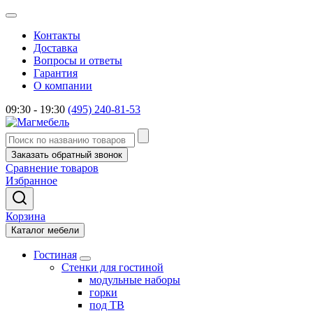
Контакты
Доставка
Вопросы и ответы
Гарантия
О компании
09:30 - 19:30
(495) 240-81-53
Заказать обратный звонок
Сравнение товаров
Избранное
Корзина
Каталог мебели
Гостиная
Стенки для гостиной
модульные наборы
горки
под ТВ