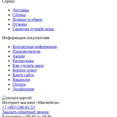
Сервис
Доставка
Сборка
Возврат и обмен
Отзывы
Гарантия лучшей цены
Информация покупателям
Контактная информация
Производители
Акции
Распродажа
Как сделать заказ
Вопрос-ответ
Карта сайта
Вакансии
Оплата
Дизайнерам
Интернет-магазин «
Магмебель
»
+7 (495) 240-81-53
Заказать обратный звонок
Ежедневно с 09:30 до 19:30