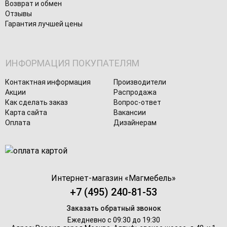
Возврат и обмен
Отзывы
Гарантия лучшей цены
ИНФОРМАЦИЯ ПОКУПАТЕЛЯМ
Контактная информация
Производители
Акции
Распродажа
Как сделать заказ
Вопрос-ответ
Карта сайта
Вакансии
Оплата
Дизайнерам
Интернет-магазин «
Магмебель
»
+7 (495) 240-81-53
Заказать обратный звонок
Ежедневно с 09:30 до 19:30