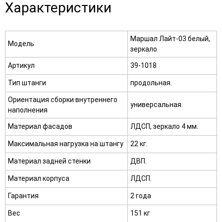
Характеристики
Маршал Лайт-03 белый,
Модель
зеркало
Артикул
39-1018
Тип штанги
продольная.
Ориентация сборки внутреннего
универсальная.
наполнения
Материал фасадов
ЛДСП, зеркало 4 мм.
Максимальная нагрузка на штангу
22 кг.
Материал задней стенки
ДВП.
Материал корпуса
ЛДСП.
Гарантия
2 года
Вес
151 кг