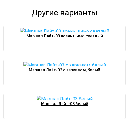
Другие варианты
Маршал Лайт-03 ясень шимо светлый
Маршал Лайт-03 с зеркалом, белый
Маршал Лайт-03 белый