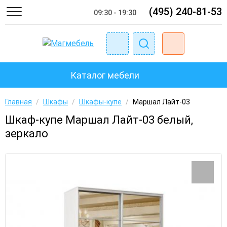
(495) 240-81-53
09:30 - 19:30
Каталог мебели
Главная
/
Шкафы
/
Шкафы-купе
/
Маршал Лайт-03
Шкаф-купе Маршал Лайт-03 белый,
зеркало