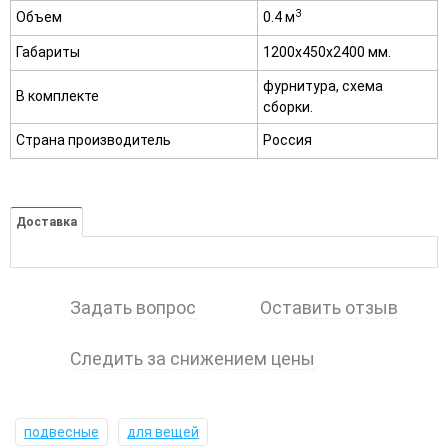
3
Объем
0.4 м
Габариты
1200х450х2400 мм.
фурнитура, схема
В комплекте
сборки.
Страна производитель
Россия
Доставка
Задать вопрос
Оставить отзыв
Следить за снижением цены
подвесные
для вещей