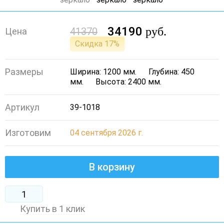
34190
руб.
41370
Цена
Скидка 17%
Размеры
Ширина: 1200 мм.
Глубина: 450
мм.
Высота: 2400 мм.
Артикул
39-1018
Изготовим
04 сентября 2026 г.
В корзину
Купить в 1 клик