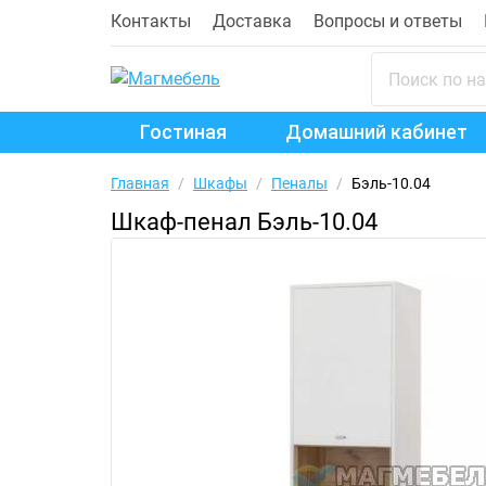
Контакты
Доставка
Вопросы и ответы
Гостиная
Домашний кабинет
Главная
/
Шкафы
/
Пеналы
/
Бэль-10.04
Шкаф-пенал Бэль-10.04