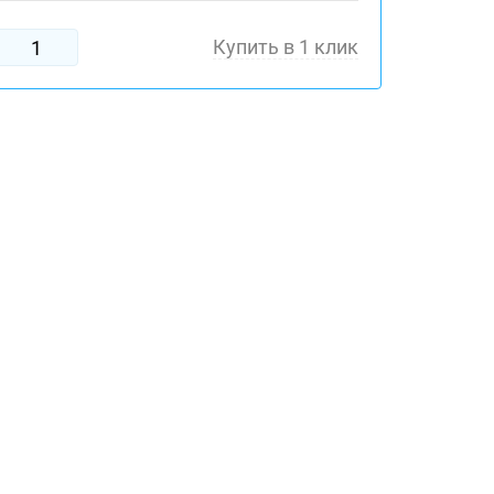
Купить в 1 клик