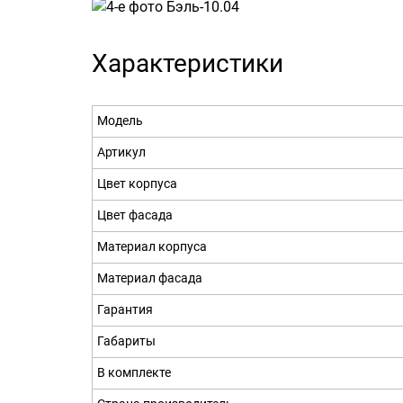
Характеристики
Модель
Артикул
Цвет корпуса
Цвет фасада
Материал корпуса
Материал фасада
Гарантия
Габариты
В комплекте