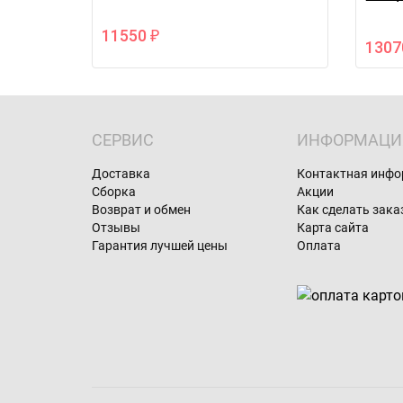
11550
₽
130
СЕРВИС
ИНФОРМАЦИ
Доставка
Контактная инф
Сборка
Акции
Возврат и обмен
Как сделать зака
Отзывы
Карта сайта
Гарантия лучшей цены
Оплата