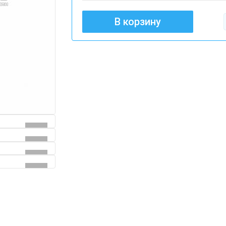
В корзину