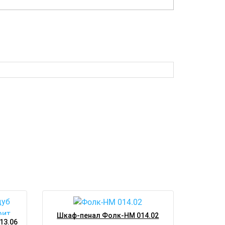
Шкаф-пенал Фолк-НМ 014.02
13.06