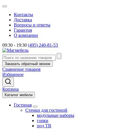
Контакты
Доставка
Вопросы и ответы
Гарантия
О компании
09:30 - 19:30
(495) 240-81-53
Заказать обратный звонок
Сравнение товаров
Избранное
Корзина
Каталог мебели
Гостиная
Стенки для гостиной
модульные наборы
горки
под ТВ