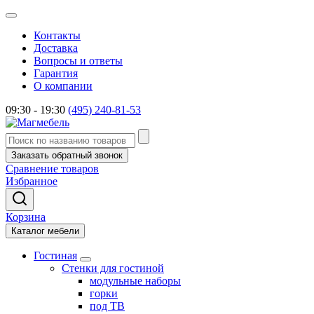
Контакты
Доставка
Вопросы и ответы
Гарантия
О компании
09:30 - 19:30
(495) 240-81-53
Заказать обратный звонок
Сравнение товаров
Избранное
Корзина
Каталог мебели
Гостиная
Стенки для гостиной
модульные наборы
горки
под ТВ