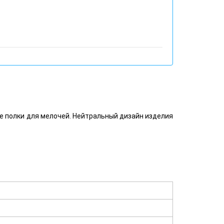
е полки для мелочей. Нейтральный дизайн изделия