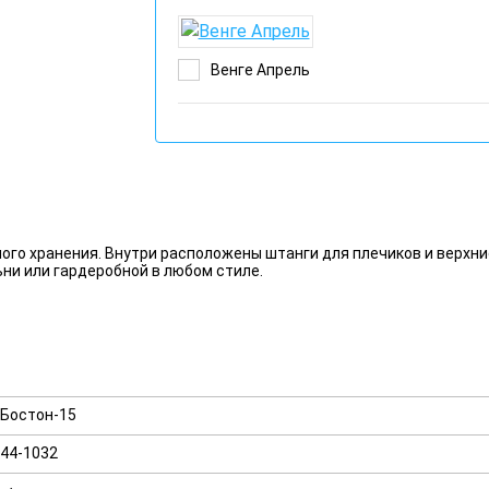
Венге Апрель
ого хранения. Внутри расположены штанги для плечиков и верхни
ни или гардеробной в любом стиле.
Бостон-15
44-1032