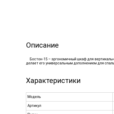
Описание
Бостон-15 – эргономичный шкаф для вертикальн
делает его универсальным дополнением для спаль
Характеристики
Модель
Артикул