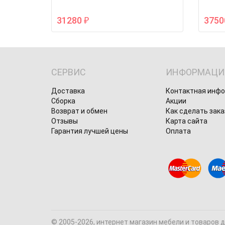
31280
375
₽
СЕРВИС
ИНФОРМАЦИ
Доставка
Контактная инф
Сборка
Акции
Возврат и обмен
Как сделать зака
Отзывы
Карта сайта
Гарантия лучшей цены
Оплата
© 2005-2026, интернет магазин мебели и товаров 