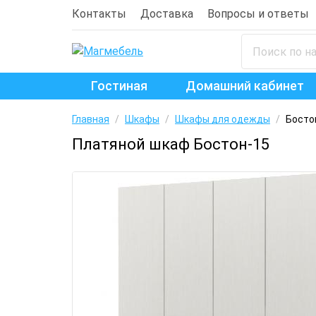
Контакты
Доставка
Вопросы и ответы
Гостиная
Домашний кабинет
Главная
/
Шкафы
/
Шкафы для одежды
/
Босто
Платяной шкаф Бостон-15