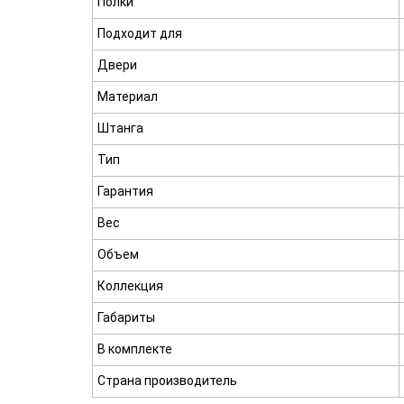
Полки
Подходит для
Двери
Материал
Штанга
Тип
Гарантия
Вес
Объем
Коллекция
Габариты
В комплекте
Страна производитель