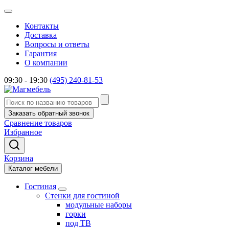
Контакты
Доставка
Вопросы и ответы
Гарантия
О компании
09:30 - 19:30
(495) 240-81-53
Заказать обратный звонок
Сравнение товаров
Избранное
Корзина
Каталог мебели
Гостиная
Стенки для гостиной
модульные наборы
горки
под ТВ