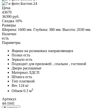
Цена
43670
36390
руб.
Скидка 16%
Размеры
Ширина: 1600 мм.
Глубина: 380 мм.
Высота: 2030 мм.
Наличие
есть
Параметры
Ящики
на роликовых направляющих
Полки
есть
Зеркало
есть
Подходит для
прихожей , спальни , гостиной
Двери
распашные
Материал
ЛДСП
Штанга
есть
Тип
платяной
Вес
124 кг
3
Объем
0.3 м
Артикул
44-1041