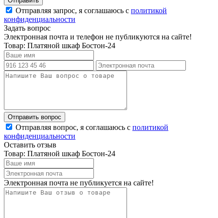
Отправляя запрос, я соглашаюсь с
политикой
конфиденциальности
Задать вопрос
Электронная почта и телефон не публикуются на сайте!
Товар: Платяной шкаф Бостон-24
Отправляя вопрос, я соглашаюсь с
политикой
конфиденциальности
Оставить отзыв
Товар: Платяной шкаф Бостон-24
Электронная почта не публикуется на сайте!