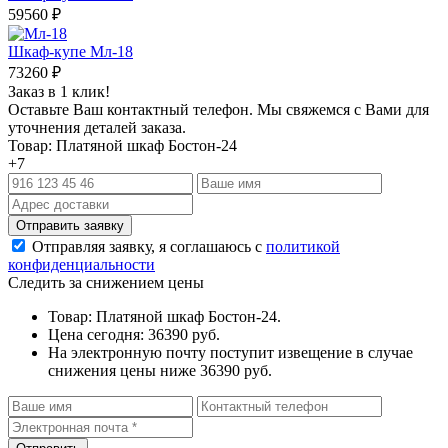
59560
₽
Шкаф-купе Мл-18
73260
₽
Заказ в 1 клик!
Оставьте Ваш контактный телефон. Мы свяжемся с Вами для
уточнения деталей заказа.
Товар: Платяной шкаф Бостон-24
+7
Отправляя заявку, я соглашаюсь с
политикой
конфиденциальности
Следить за снижением цены
Товар: Платяной шкаф Бостон-24.
Цена сегодня: 36390 руб.
На электронную почту поступит извещение в случае
снижения цены ниже 36390 руб.