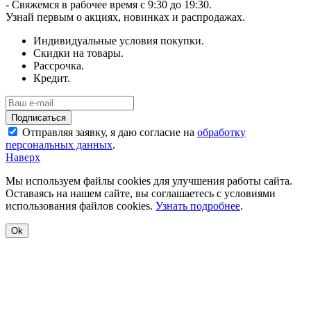
- Свяжемся в рабочее время с 9:30 до 19:30.
Узнай первым о акциях, новинках и распродажах.
Индивидуальные условия покупки.
Скидки на товары.
Рассрочка.
Кредит.
Отправляя заявку, я даю согласие на
обработку
персональных данных
.
Наверх
Мы используем файлы cookies для улучшения работы сайта.
Оставаясь на нашем сайте, вы соглашаетесь с условиями
использования файлов cookies.
Узнать подробнее
.
Ok