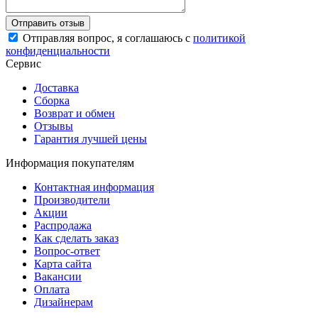
Отправляя вопрос, я соглашаюсь с
политикой
конфиденциальности
Сервис
Доставка
Сборка
Возврат и обмен
Отзывы
Гарантия лучшей цены
Информация покупателям
Контактная информация
Производители
Акции
Распродажа
Как сделать заказ
Вопрос-ответ
Карта сайта
Вакансии
Оплата
Дизайнерам