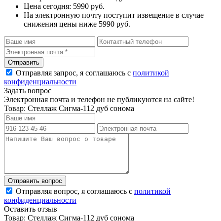
Цена сегодня: 5990 руб.
На электронную почту поступит извещение в случае
снижения цены ниже 5990 руб.
Отправляя запрос, я соглашаюсь с
политикой
конфиденциальности
Задать вопрос
Электронная почта и телефон не публикуются на сайте!
Товар: Стеллаж Сигма-112 дуб сонома
Отправляя вопрос, я соглашаюсь с
политикой
конфиденциальности
Оставить отзыв
Товар: Стеллаж Сигма-112 дуб сонома