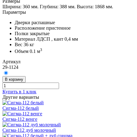
Размеры
Ширина: 360 мм.
Глубина: 388 мм.
Высота: 1868 мм.
Параметры
Дверки
распашные
Расположение
пристенное
Полки
закрытые
Материал
ЛДСП , кант 0,4 мм
Вес
36 кг
3
Объем
0.1 м
Артикул
29-1124
В корзину
Купить в 1 клик
Другие варианты
Сигма-112 белый
Сигма-112 венге
Сигма-112 дуб молочный