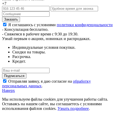
+7
Я соглашаюсь с условиями
политики конфиденциальности
- Консультация бесплатно.
- Свяжемся в рабочее время с 9:30 до 19:30.
Узнай первым о акциях, новинках и распродажах.
Индивидуальные условия покупки.
Скидки на товары.
Рассрочка.
Кредит.
Отправляя заявку, я даю согласие на
обработку
персональных данных
.
Наверх
Мы используем файлы cookies для улучшения работы сайта.
Оставаясь на нашем сайте, вы соглашаетесь с условиями
использования файлов cookies.
Узнать подробнее
.