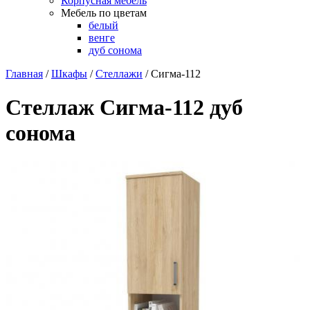
Корпусная мебель
Мебель по цветам
белый
венге
дуб сонома
Главная
/
Шкафы
/
Стеллажи
/
Сигма-112
Стеллаж Сигма-112 дуб
сонома