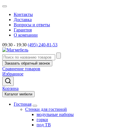
Контакты
Доставка
Вопросы и ответы
Гарантия
О компании
09:30 - 19:30
(495) 240-81-53
Заказать обратный звонок
Сравнение товаров
Избранное
Корзина
Каталог мебели
Гостиная
Стенки для гостиной
модульные наборы
горки
под ТВ