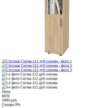
Цена
6650
5990
руб.
Скидка 9%