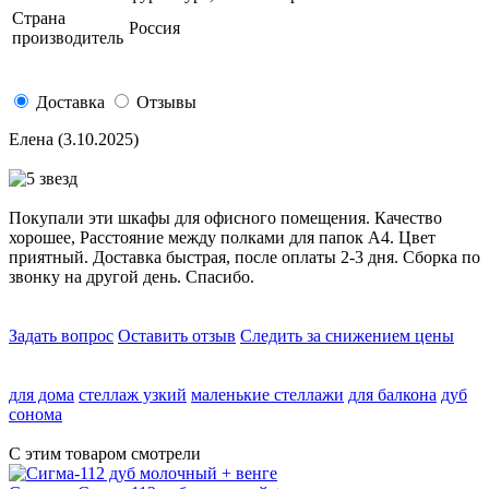
Страна
Россия
производитель
Доставка
Отзывы
Елена
(3.10.2025)
Покупали эти шкафы для офисного помещения. Качество
хорошее, Расстояние между полками для папок А4. Цвет
приятный. Доставка быстрая, после оплаты 2-3 дня. Сборка по
звонку на другой день. Спасибо.
Задать вопрос
Оставить отзыв
Следить за снижением цены
для дома
стеллаж узкий
маленькие стеллажи
для балкона
дуб
сонома
С этим товаром смотрели