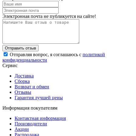
Электронная почта не публикуется на сайте!
Отправляя вопрос, я соглашаюсь с
политикой
конфиденциальности
Сервис
Доставка
Сборка
Возврат и обмен
Отзывы
Гарантия лучшей цены
Информация покупателям
Контактная информация
Производители
Акции
Распродажа