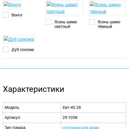
Венге
Ясень шимо
Ясень шимо
светлый
тёмный
Дуб сонома
Характеристики
Модель
Хит-40.28
Артикул
29-1058
Тип товара
стеллажи для дома