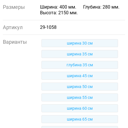
Размеры
Ширина: 400 мм.
Глубина: 280 мм.
Высота: 2150 мм.
Артикул
29-1058
Варианты
ширина 30 см
ширина 35 см
глубина 35 см
ширина 45 см
ширина 50 см
ширина 55 см
ширина 60 см
ширина 65 см