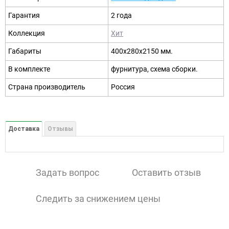
Гарантия
2 года
Коллекция
Хит
Габариты
400х280х2150 мм.
В комплекте
фурнитура, схема сборки.
Страна производитель
Россия
Доставка
Отзывы
Задать вопрос
Оставить отзыв
Следить за снижением цены