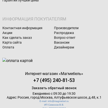
Гарантия лучшей цены
ИНФОРМАЦИЯ ПОКУПАТЕЛЯМ
Контактная информация
Производители
Акции
Распродажа
Как сделать заказ
Вопрос-ответ
Карта сайта
Вакансии
Оплата
Дизайнерам
Интернет-магазин «
Магмебель
»
+7 (495) 240-81-53
Заказать обратный звонок
Ежедневно с 09:30 до 19:30
Адрес: Россия, город Москва,
Алтуфьевское шоссе, д.48, к.1
E-mail: info@magmebel.ru
ИП Симонов В.В.