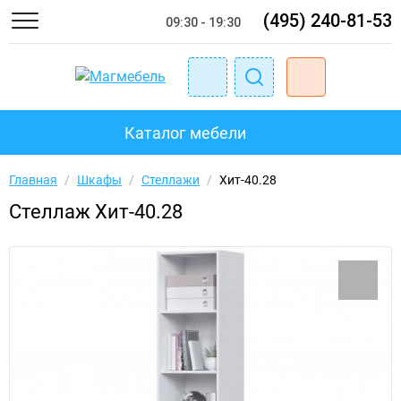
(495) 240-81-53
09:30 - 19:30
Каталог мебели
Главная
/
Шкафы
/
Стеллажи
/
Хит-40.28
Стеллаж Хит-40.28