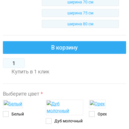
ширина 70 см
ширина 75 см
ширина 80 см
В корзину
Купить в 1 клик
Выберите цвет
*
Белый
Орех
Дуб молочный