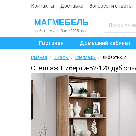
Контакты
Доставка
Вопросы и ответы
Гостиная
Домашний кабинет
Главная
/
Шкафы
/
Стеллажи
/
Либерти-52
Стеллаж Либерти-52-128 дуб со