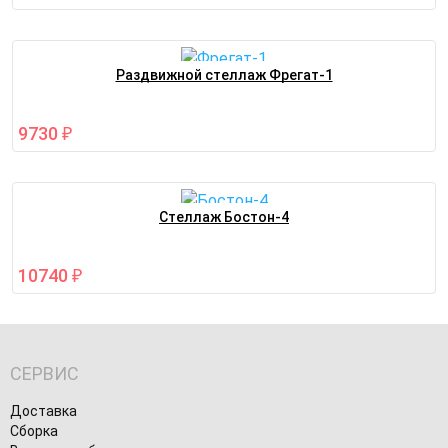
Раздвижной стеллаж Фрегат-1
9730
₽
Стеллаж Бостон-4
10740
₽
СЕРВИС
Доставка
Сборка