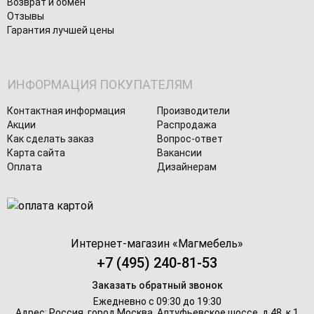
Возврат и обмен
Отзывы
Гарантия лучшей цены
ИНФОРМАЦИЯ ПОКУПАТЕЛЯМ
Контактная информация
Производители
Акции
Распродажа
Как сделать заказ
Вопрос-ответ
Карта сайта
Вакансии
Оплата
Дизайнерам
Интернет-магазин «
Магмебель
»
+7 (495) 240-81-53
Заказать обратный звонок
Ежедневно с 09:30 до 19:30
Адрес: Россия, город Москва,
Алтуфьевское шоссе, д.48, к.1