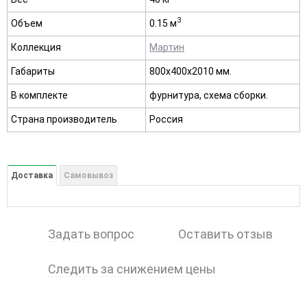
3
Объем
0.15 м
Коллекция
Мартин
Габариты
800х400х2010 мм.
В комплекте
фурнитура, схема сборки.
Страна производитель
Россия
Доставка
Самовывоз
Задать вопрос
Оставить отзыв
Следить за снижением цены