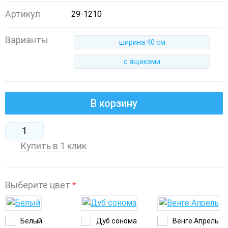
Артикул
29-1210
Варианты
ширина 40 см
с ящиками
В корзину
Купить в 1 клик
Выберите цвет
*
Белый
Дуб сонома
Венге Апрель