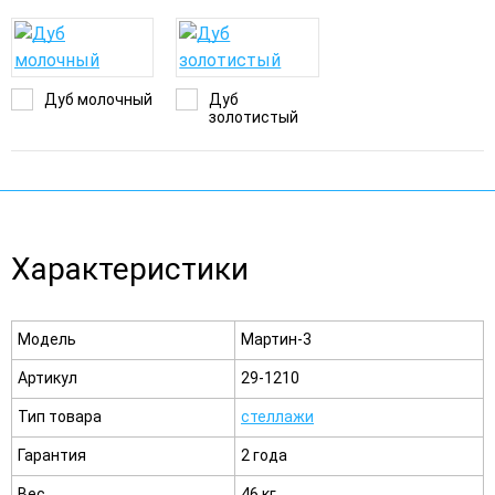
Дуб молочный
Дуб
золотистый
Характеристики
Модель
Мартин-3
Артикул
29-1210
Тип товара
стеллажи
Гарантия
2 года
Вес
46 кг