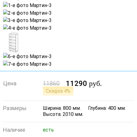
11290
руб.
11860
Цена
Скидка 4%
Размеры
Ширина: 800 мм.
Глубина: 400 мм.
Высота: 2010 мм.
Наличие
есть