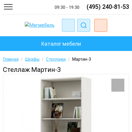
(495) 240-81-53
09:30 - 19:30
Каталог мебели
Главная
/
Шкафы
/
Стеллажи
/
Мартин-3
Стеллаж Мартин-3